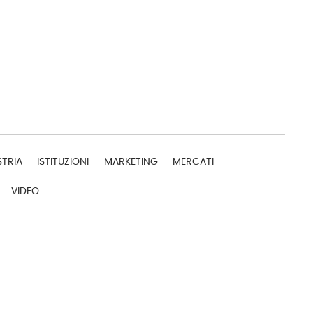
STRIA
ISTITUZIONI
MARKETING
MERCATI
VIDEO