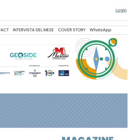
Login
PACT
INTERVISTA DEL MESE
COVER STORY
WhatsApp