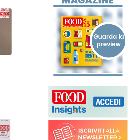
MAGAZINE