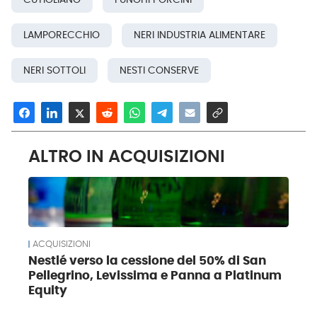
CUTIGLIANO
FUNGHI PORCINI
LAMPORECCHIO
NERI INDUSTRIA ALIMENTARE
NERI SOTTOLI
NESTI CONSERVE
ALTRO IN ACQUISIZIONI
ACQUISIZIONI
Nestlé verso la cessione del 50% di San
Pellegrino, Levissima e Panna a Platinum
Equity