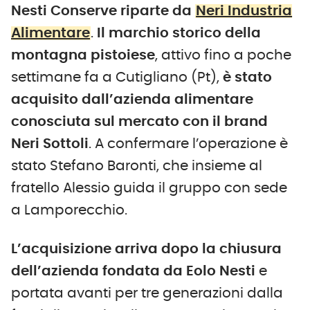
Nesti Conserve riparte da
Neri Industria
Alimentare
.
Il marchio storico della
montagna pistoiese
, attivo fino a poche
settimane fa a Cutigliano (Pt),
è stato
acquisito dall’azienda alimentare
conosciuta sul mercato con il brand
Neri Sottoli
. A confermare l’operazione è
stato Stefano Baronti, che insieme al
fratello Alessio guida il gruppo con sede
a Lamporecchio.
L’acquisizione arriva dopo la chiusura
dell’azienda fondata da Eolo Nesti
e
portata avanti per tre generazioni dalla