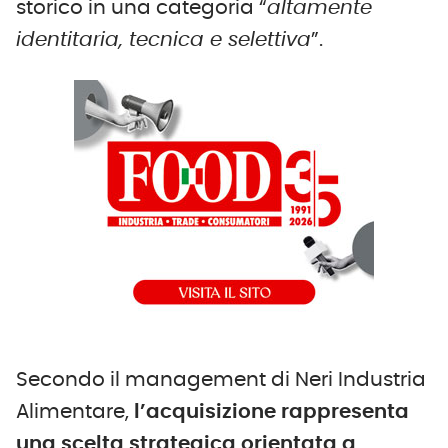
storico in una categoria “
altamente
identitaria, tecnica e selettiva
”.
Secondo il management di Neri Industria
Alimentare,
l’acquisizione rappresenta
una scelta strategica orientata a