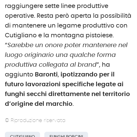
raggiungere sette linee produttive
operative. Resta però aperta la possibilità
di mantenere un legame produttivo con
Cutigliano e la montagna pistoiese.
“
Sarebbe un onore poter mantenere nel
luogo originario una qualche forma
produttiva collegata al brand
”, ha
aggiunto
Baronti
,
ipotizzando
per il
futuro lavorazioni specifiche legate ai
funghi secchi direttamente nel territorio
d’origine del marchio
.
© Riproduzione riservata