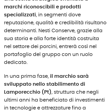
marchi riconoscibili e prodotti
specializzati
, in segmenti dove
reputazione, qualità e credibilità risultano
determinanti. Nesti Conserve, grazie alla
sua storia e alla forte identità costruita
nel settore dei porcini, entrerà così nel
portafoglio del gruppo con un ruolo
dedicato.
In una prima fase,
il marchio sarà
sviluppato nello stabilimento di
Lamporecchio
(Pt)
, struttura che negli
ultimi anni ha beneficiato di investimenti
in tecnologie e attrezzature fino a