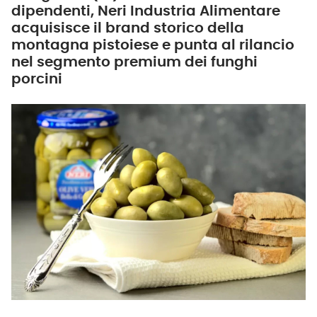
dipendenti, Neri Industria Alimentare
acquisisce il brand storico della
montagna pistoiese e punta al rilancio
nel segmento premium dei funghi
porcini