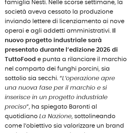
famiglia Nesti. Nelle scorse settimane, la
società aveva cessato la produzione
inviando lettere di licenziamento ai nove
operai e agli addetti amministrativi.
Il
nuovo progetto industriale sarà
presentato durante l’
edizione 2026 di
TuttoFood
e punta a rilanciare il marchio
nel comparto dei funghi porcini, sia
sottolio sia secchi. “
L’operazione apre
una nuova fase per il marchio e si
inserisce in un progetto industriale
preciso
”, ha spiegato Baronti al
quotidiano
La Nazione
, sottolineando
come l’obiettivo sia valorizzare un brand