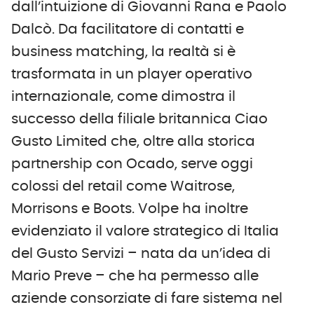
dall’intuizione di Giovanni Rana e Paolo
Dalcò. Da facilitatore di contatti e
business matching, la realtà si è
trasformata in un player operativo
internazionale, come dimostra il
successo della filiale britannica Ciao
Gusto Limited che, oltre alla storica
partnership con Ocado, serve oggi
colossi del retail come Waitrose,
Morrisons e Boots. Volpe ha inoltre
evidenziato il valore strategico di Italia
del Gusto Servizi – nata da un’idea di
Mario Preve – che ha permesso alle
aziende consorziate di fare sistema nel