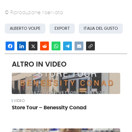
© Riproduzione riservata
ALBERTO VOLPE
EXPORT
ITALIA DEL GUSTO
ALTRO IN VIDEO
VIDEO
Store Tour – Benessity Conad