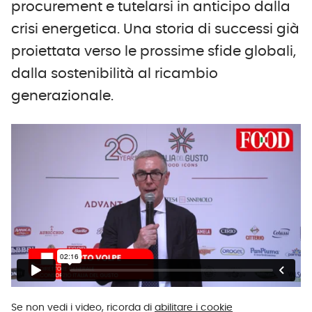
procurement e tutelarsi in anticipo dalla
crisi energetica. Una storia di successi già
proiettata verso le prossime sfide globali,
dalla sostenibilità al ricambio
generazionale.
Se non vedi i video, ricorda di
abilitare i cookie