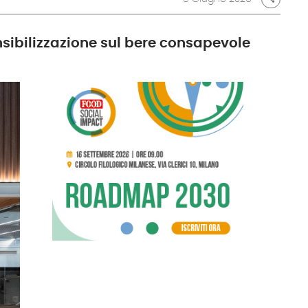
ensibilizzazione sul bere consapevole