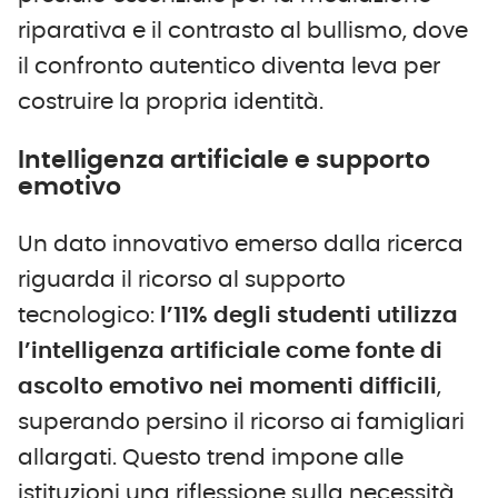
riparativa e il contrasto al bullismo, dove
il confronto autentico diventa leva per
costruire la propria identità.
Intelligenza artificiale e supporto
emotivo
Un dato innovativo emerso dalla ricerca
riguarda il ricorso al supporto
tecnologico:
l’11% degli studenti utilizza
l’intelligenza artificiale come fonte di
ascolto emotivo nei momenti difficili
,
superando persino il ricorso ai famigliari
allargati. Questo trend impone alle
istituzioni una riflessione sulla necessità