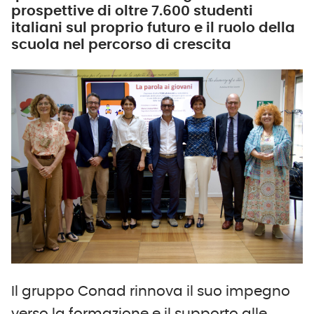
prospettive di oltre 7.600 studenti
italiani sul proprio futuro e il ruolo della
scuola nel percorso di crescita
Il gruppo Conad rinnova il suo impegno