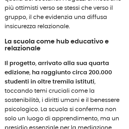
più ottimisti verso se stessi che verso il
gruppo, il che evidenzia una diffusa
insicurezza relazionale.
La scuola come hub educativo e
relazionale
Il progetto
,
arrivato alla sua quarta
edizione
,
ha raggiunto circa
200.000
studenti in oltre tremila istituti
,
toccando temi cruciali come la
sostenibilità, i diritti umani e il benessere
psicologico. La scuola si conferma non
solo un luogo di apprendimento, ma un
presidio essenziale per la mediazione