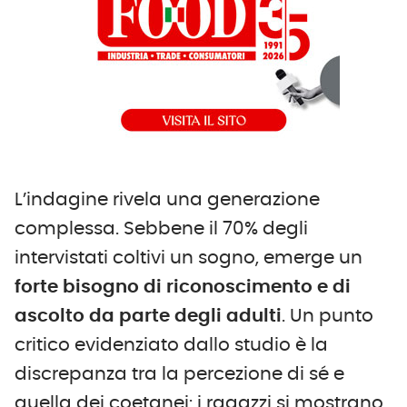
L’indagine rivela una generazione
complessa. Sebbene il 70% degli
intervistati coltivi un sogno, emerge un
forte bisogno di riconoscimento e di
ascolto da parte degli adulti
. Un punto
critico evidenziato dallo studio è la
discrepanza tra la percezione di sé e
quella dei coetanei: i ragazzi si mostrano