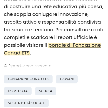
di costruire una rete educativa più coesa,
che sappia coniugare innovazione,
ascolto attivo e responsabilità condivisa
tra scuola e territorio. Per consultare i dati
completi e scaricare il report ufficiale è
possibile visitare il
portale di Fondazione
Conad ETS
.
© Riproduzione riservata
FONDAZIONE CONAD ETS
GIOVANI
IPSOS DOXA
SCUOLA
SOSTENIBILITÀ SOCIALE