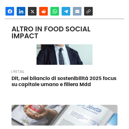
ALTRO IN FOOD SOCIAL
IMPACT
RETAIL
Dit, nel bilancio di sostenibilità 2025 focus
su capitale umano e filiera Mdd