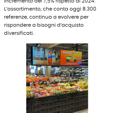
incremento del 7,5% rispetto al 2024.
L’assortimento, che conta oggi 8.300
referenze, continua a evolvere per
rispondere a bisogni d’acquisto
diversificati.