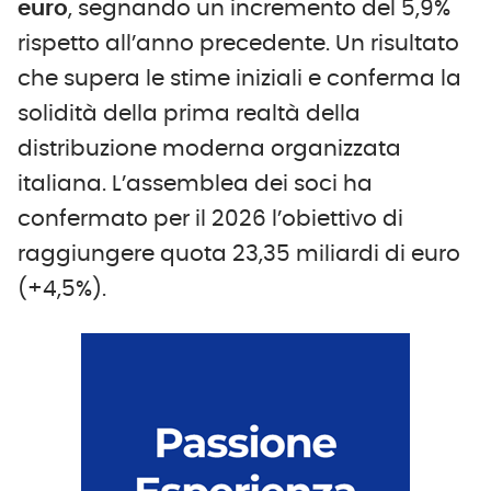
euro
, segnando un incremento del 5,9%
rispetto all’anno precedente. Un risultato
che supera le stime iniziali e conferma la
solidità della prima realtà della
distribuzione moderna organizzata
italiana. L’assemblea dei soci ha
confermato per il 2026 l’obiettivo di
raggiungere quota 23,35 miliardi di euro
(+4,5%).