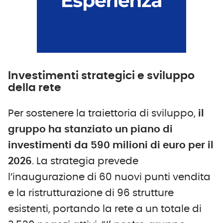
Investimenti strategici e sviluppo
della rete
Per sostenere la traiettoria di sviluppo,
il
gruppo ha stanziato un piano di
investimenti da 590 milioni di euro per il
2026
. La strategia prevede
l’inaugurazione di 60 nuovi punti vendita
e la ristrutturazione di 96 strutture
esistenti, portando la rete a un totale di