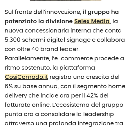
Sul fronte dell’innovazione,
il gruppo ha
potenziato la divisione
Selex Media
, la
nuova concessionaria interna che conta
5.300 schermi digital signage e collabora
con oltre 40 brand leader.
Parallelamente, l’e-commerce procede a
ritmo sostenuto: la piattaforma
CosìComodo.it
registra una crescita del
6% su base annua, con il segmento home
delivery che incide ora per il 42% del
fatturato online. L’ecosistema del gruppo
punta ora a consolidare la leadership
attraverso una profonda integrazione tra