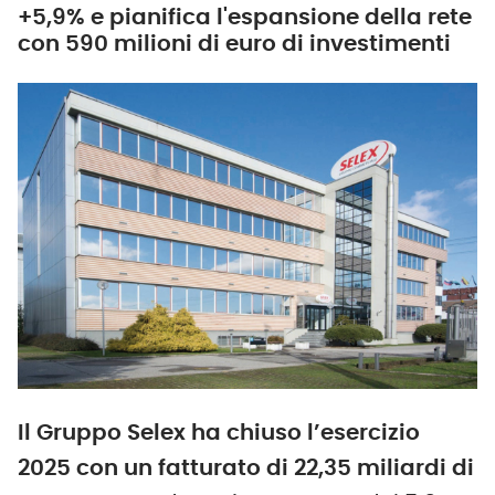
+5,9% e pianifica l'espansione della rete
con 590 milioni di euro di investimenti
Il Gruppo Selex
ha chiuso l’esercizio
2025 con un fatturato di 22,35 miliardi di