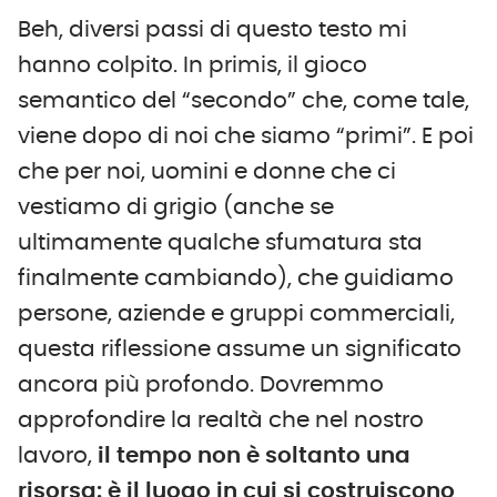
Beh, diversi passi di questo testo mi
hanno colpito. In primis, il gioco
semantico del “secondo” che, come tale,
viene dopo di noi che siamo “primi”. E poi
che per noi, uomini e donne che ci
vestiamo di grigio (anche se
ultimamente qualche sfumatura sta
finalmente cambiando), che guidiamo
persone, aziende e gruppi commerciali,
questa riflessione assume un significato
ancora più profondo. Dovremmo
approfondire la realtà che nel nostro
lavoro,
il tempo non è soltanto una
risorsa: è il luogo in cui si costruiscono