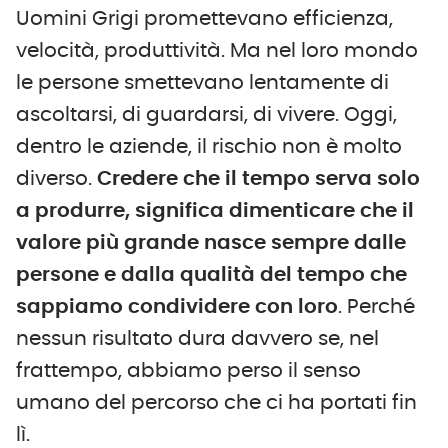
Uomini Grigi promettevano efficienza,
velocità, produttività. Ma nel loro mondo
le persone smettevano lentamente di
ascoltarsi, di guardarsi, di vivere. Oggi,
dentro le aziende, il rischio non è molto
diverso.
Credere che il tempo serva solo
a produrre, significa dimenticare che il
valore più grande nasce sempre dalle
persone e dalla qualità del tempo che
sappiamo condividere con loro
. Perché
nessun risultato dura davvero se, nel
frattempo, abbiamo perso il senso
umano del percorso che ci ha portati fin
lì.