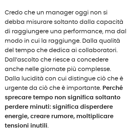
Credo che un manager oggi non si
debba misurare soltanto dalla capacità
di raggiungere una performance, ma dal
modo in cui la raggiunge. Dalla qualità
del tempo che dedica ai collaboratori.
Dall’ascolto che riesce a concedere
anche nelle giornate più complesse.
Dalla lucidità con cui distingue ciò che è
urgente da ciò che è importante.
Perché
sprecare tempo non significa soltanto
perdere minuti: significa disperdere
energie, creare rumore, moltiplicare
tensioni inutili
.