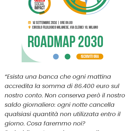
“Esista una banca che ogni mattina
accredita la somma di 86.400 euro sul
nostro conto. Non conserva però il nostro
saldo giornaliero: ogni notte cancella
qualsiasi quantità non utilizzata entro il
giorno. Cosa faremmo noi?