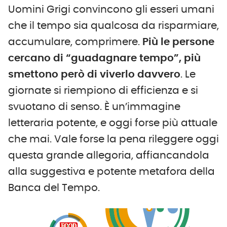
Uomini Grigi convincono gli esseri umani
che il tempo sia qualcosa da risparmiare,
accumulare, comprimere.
Più le persone
cercano di “guadagnare tempo”, più
smettono però di viverlo davvero
. Le
giornate si riempiono di efficienza e si
svuotano di senso. È un’immagine
letteraria potente, e oggi forse più attuale
che mai. Vale forse la pena rileggere oggi
questa grande allegoria, affiancandola
alla suggestiva e potente metafora della
Banca del Tempo.