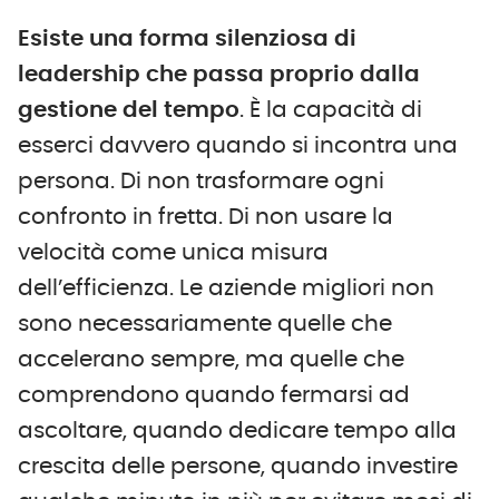
Esiste una forma silenziosa di
leadership che passa proprio dalla
gestione del tempo
. È la capacità di
esserci davvero quando si incontra una
persona. Di non trasformare ogni
confronto in fretta. Di non usare la
velocità come unica misura
dell’efficienza. Le aziende migliori non
sono necessariamente quelle che
accelerano sempre, ma quelle che
comprendono quando fermarsi ad
ascoltare, quando dedicare tempo alla
crescita delle persone, quando investire