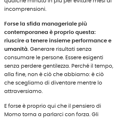
qualche minuto in più per evitare mesi di
incomprensioni.
Forse la sfida manageriale più
contemporanea è proprio questa:
riuscire a tenere insieme performance e
umanità
. Generare risultati senza
consumare le persone. Essere esigenti
senza perdere gentilezza. Perché il tempo,
alla fine, non è ciò che abbiamo: è ciò
che scegliamo di diventare mentre lo
attraversiamo.
E forse è proprio qui che il pensiero di
Momo torna a parlarci con forza. Gli