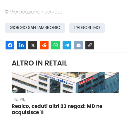
© Riproduzione riservata
GIORGIO SANTAMBROGIO
L'ALGORITMO
ALTRO IN RETAIL
RETAIL
Realco, ceduti altri 23 negozi: MD ne
acquisisce 11