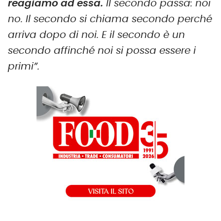
reagiamo ad essa.
Il secondo passa: noi
no. Il secondo si chiama secondo perché
arriva dopo di noi. E il secondo è un
secondo affinché noi si possa essere i
primi”.