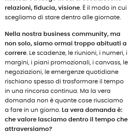
relazioni, fiducia, visione
. È il modo in cui
scegliamo di stare dentro alle giornate.
Nella nostra business community, ma
non solo, siamo ormai troppo abituati a
correre
. Le scadenze, le riunioni, i numeri, i
margini, i piani promozionali, i canvass, le
negoziazioni, le emergenze quotidiane
rischiano spesso di trasformare il tempo
in una rincorsa continua. Ma la vera
domanda non è quante cose riusciamo
a fare in un giorno.
La vera domanda è:
che valore lasciamo dentro il tempo che
attraversiamo?