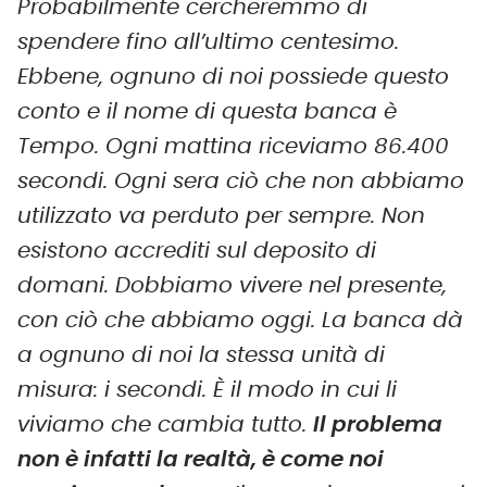
Probabilmente cercheremmo di
spendere fino all’ultimo centesimo.
Ebbene, ognuno di noi possiede questo
conto e il nome di questa banca è
Tempo. Ogni mattina riceviamo 86.400
secondi. Ogni sera ciò che non abbiamo
utilizzato va perduto per sempre. Non
esistono accrediti sul deposito di
domani. Dobbiamo vivere nel presente,
con ciò che abbiamo oggi. La banca dà
a ognuno di noi la stessa unità di
misura: i secondi. È il modo in cui li
viviamo che cambia tutto.
Il problema
non è infatti la realtà, è come noi