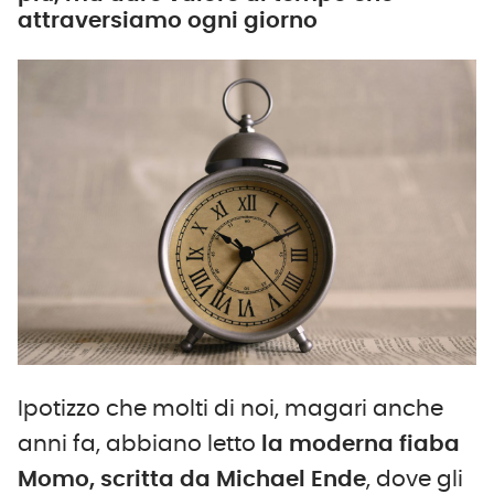
attraversiamo ogni giorno
Ipotizzo che molti di noi, magari anche
anni fa, abbiano letto
la moderna fiaba
Momo, scritta da Michael Ende
, dove gli