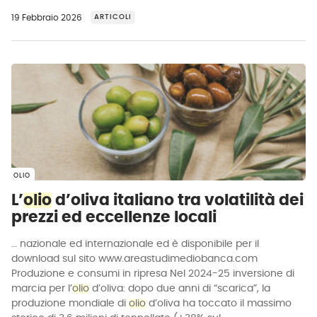
19 Febbraio 2026
ARTICOLI
OLIO
L’
olio
d’oliva italiano tra volatilità dei
prezzi ed eccellenze locali
… nazionale ed internazionale ed è disponibile per il
download sul sito www.areastudimediobanca.com
Produzione e consumi in ripresa Nel 2024-25 inversione di
marcia per l’
olio
d’oliva: dopo due anni di “scarica”, la
produzione mondiale di
olio
d’oliva ha toccato il massimo