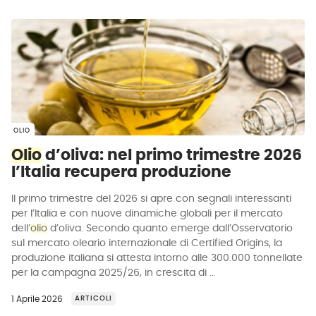
OLIO
Olio
d’oliva: nel primo trimestre 2026
l’Italia recupera produzione
Il primo trimestre del 2026 si apre con segnali interessanti
per l’Italia e con nuove dinamiche globali per il mercato
dell’
olio
d’oliva. Secondo quanto emerge dall’Osservatorio
sul mercato oleario internazionale di Certified Origins, la
produzione italiana si attesta intorno alle 300.000 tonnellate
per la campagna 2025/26, in crescita di …
1 Aprile 2026
ARTICOLI