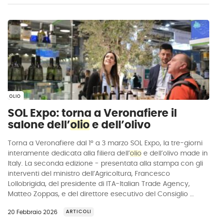
OLIO
SOL Expo: torna a Veronafiere il
salone dell’
olio
e dell’olivo
Torna a Veronafiere dal 1° a 3 marzo SOL Expo, la tre-giorni
interamente dedicata alla filiera dell’
olio
e dell’olivo made in
Italy. La seconda edizione - presentata alla stampa con gli
interventi del ministro dell’Agricoltura, Francesco
Lollobrigida, del presidente di ITA-Italian Trade Agency,
Matteo Zoppas, e del direttore esecutivo del Consiglio …
20 Febbraio 2026
ARTICOLI