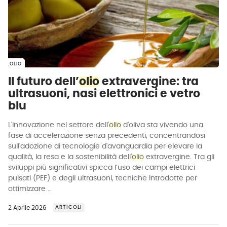
OLIO
Il futuro dell’
olio
extravergine: tra
ultrasuoni, nasi elettronici e vetro
blu
L'innovazione nel settore dell'
olio
d'oliva sta vivendo una
fase di accelerazione senza precedenti, concentrandosi
sull'adozione di tecnologie d'avanguardia per elevare la
qualità, la resa e la sostenibilità dell'
olio
extravergine. Tra gli
sviluppi più significativi spicca l’uso dei campi elettrici
pulsati (PEF) e degli ultrasuoni, tecniche introdotte per
ottimizzare …
2 Aprile 2026
ARTICOLI