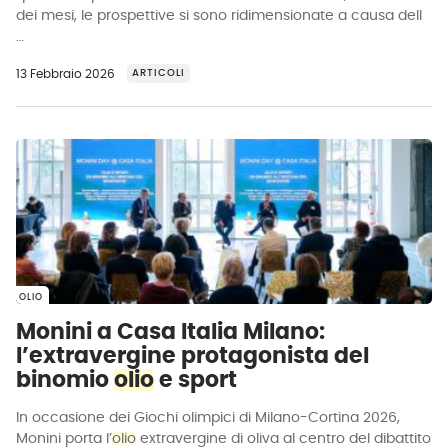
dei mesi, le prospettive si sono ridimensionate a causa dell
…
13 Febbraio 2026
ARTICOLI
OLIO
Monini a Casa Italia Milano:
l’extravergine protagonista del
binomio
olio
e sport
In occasione dei Giochi olimpici di Milano-Cortina 2026,
Monini porta l’
olio
extravergine di oliva al centro del dibattito