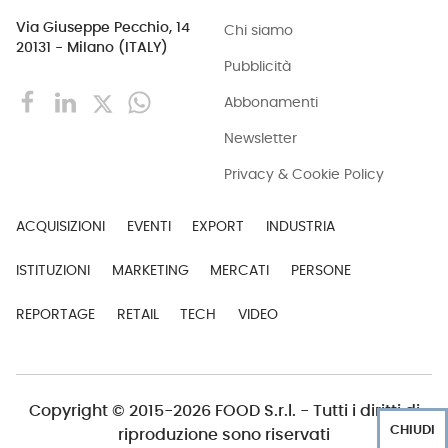
Via Giuseppe Pecchio, 14
Chi siamo
20131 - Milano (ITALY)
Pubblicità
Abbonamenti
Newsletter
Privacy & Cookie Policy
ACQUISIZIONI
EVENTI
EXPORT
INDUSTRIA
ISTITUZIONI
MARKETING
MERCATI
PERSONE
REPORTAGE
RETAIL
TECH
VIDEO
Copyright © 2015-2026 FOOD S.r.l. - Tutti i diritti di
CHIUDI
riproduzione sono riservati