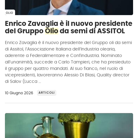
OLIO
Enrico Zavaglia è il nuovo presidente
del Gruppo
Olio
da semi di ASSITOL
Enrico Zavaglia è il nuovo presidente del Gruppo oli da semi
di Assitol, l’Associazione Italiana dell’Industria olearia,
aderente a Federalimentare e Confindustria. Nominato
all’unanimità, succede a Carlo Tampieri, che ha presieduto
il gruppo per quattro mandati. Al suo fianco, nel ruolo di
vicepresidenti, lavoreranno Alessio Di Blasi, Quality director
di Salov (Lucca …
10 Giugno 2026
ARTICOLI