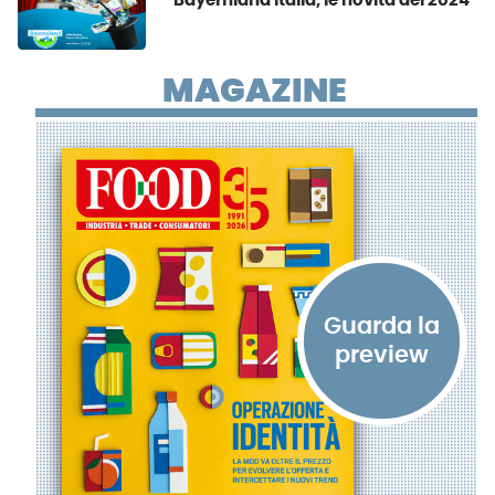
Bayernland Italia, le novità del 2024
MAGAZINE