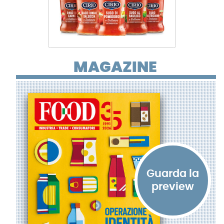
MAGAZINE