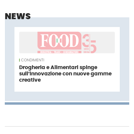
NEWS
CONDIMENTI
Drogheria e Alimentari spinge
sull’innovazione con nuove gamme
creative