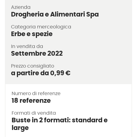
Azienda
Drogheria e Alimentari Spa
Categoria merceologica
Erbe e spezie
In vendita da
Settembre 2022
Prezzo consigliato
a partire da 0,99 €
Numero di referenze
18 referenze
Formati di vendita
Buste in 2 formati: standard e
large