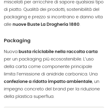
miscelati per arricchire di sapore qualsiasi tipo
di piatto. Qualità dei prodotti, sostenibilità del
packaging e prezzo si incontrano e danno vita
alle
nuove Buste La Drogheria 1880
.
Packaging
Nuova
busta riciclabile nella raccolta carta
per un packaging più ecosostenibile. L’uso
della carta come componente principale
limita l’emissione di anidride carbonica. Una
confezione a ridotto impatto ambientale
, un
impegno concreto del brand per la riduzione
della plastica superflua.