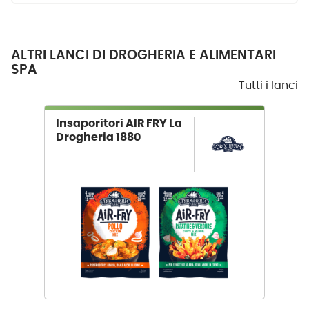
ALTRI LANCI DI DROGHERIA E ALIMENTARI
SPA
Tutti i lanci
Insaporitori AIR FRY La
Drogheria 1880