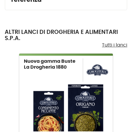
ALTRI LANCI DI DROGHERIA E ALIMENTARI
S.P.A.
Tutti i lanci
Nuova gamma Buste
La Drogheria 1880