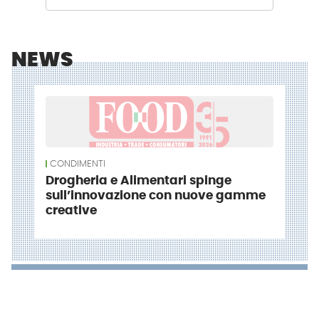
NEWS
CONDIMENTI
Drogheria e Alimentari spinge
sull’innovazione con nuove gamme
creative