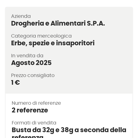
Azienda
Drogheria e Alimentari S.P.A.
Categoria merceologica
Erbe, spezie e insaporitori
In vendita da
Agosto 2025
Prezzo consigliato
1 €
Numero di referenze
2 referenze
Formati di vendita
Busta da 32g e 38g a seconda della
referenza