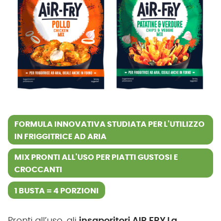
FORMULA INNOVATIVA STUDIATA PER L'UTILIZZO
IN FRIGGITRICE AD ARIA
MIX PRONTI ALL'USO PER PIATTI GUSTOSI E
CROCCANTI
1 BUSTA = 4 PORZIONI