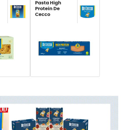
Pasta High
Protein De
Cecco