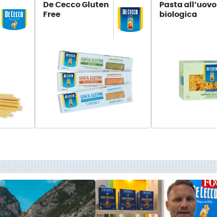
De Cecco Gluten
Pasta all’uovo
Free
biologica