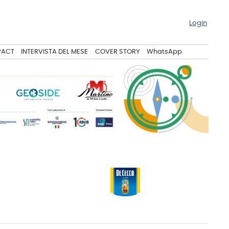
Login
PACT
INTERVISTA DEL MESE
COVER STORY
WhatsApp