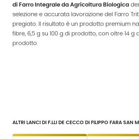
di Farro Integrale da Agricoltura Biologica
der
selezione e accurata lavorazione del Farro Tr
pregiato. Il risultato è un prodotto premium n
fibre, 6,5 g su 100 g di prodotto, con oltre 14 g 
prodotto.
ALTRI LANCI DI F.LLI DE CECCO DI FILIPPO FARA SAN