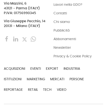
Via Mazzini, 6
Lavori nella GDO?
43121 - Parma (ITALY)
Contatti
P.IVA: 01756990345
Via Giuseppe Pecchio, 14
Chi siamo
20131 - Milano (ITALY)
Pubblicità
Abbonamenti
Newsletter
Privacy & Cookie Policy
ACQUISIZIONI
EVENTI
EXPORT
INDUSTRIA
ISTITUZIONI
MARKETING
MERCATI
PERSONE
REPORTAGE
RETAIL
TECH
VIDEO