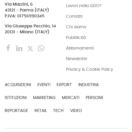
Via Mazzini, 6
Lavori nella GDO?
43121 - Parma (ITALY)
Contatti
P.IVA: 01756990345
Via Giuseppe Pecchio, 14
Chi siamo
20131 - Milano (ITALY)
Pubblicità
Abbonamenti
Newsletter
Privacy & Cookie Policy
ACQUISIZIONI
EVENTI
EXPORT
INDUSTRIA
ISTITUZIONI
MARKETING
MERCATI
PERSONE
REPORTAGE
RETAIL
TECH
VIDEO