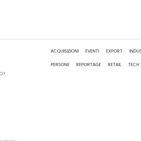
ACQUISIZIONI
EVENTI
EXPORT
INDU
PERSONE
REPORTAGE
RETAIL
TECH
DO?