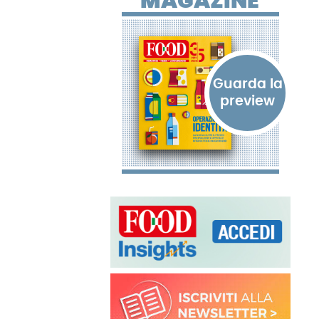
MAGAZINE