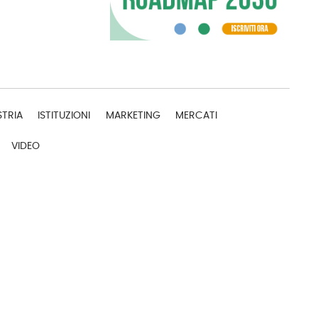
STRIA
ISTITUZIONI
MARKETING
MERCATI
VIDEO