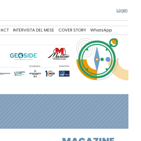
Login
PACT
INTERVISTA DEL MESE
COVER STORY
WhatsApp