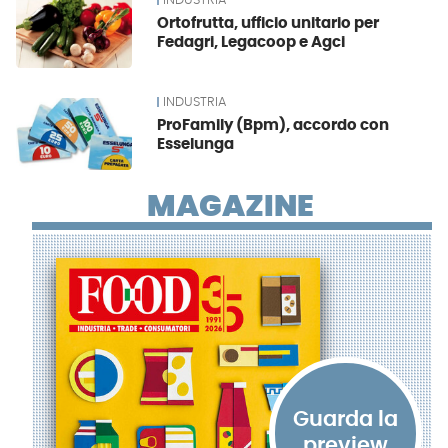
INDUSTRIA
Ortofrutta, ufficio unitario per
Fedagri, Legacoop e Agci
INDUSTRIA
ProFamily (Bpm), accordo con
Esselunga
MAGAZINE