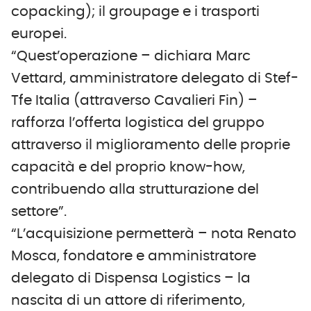
copacking); il groupage e i trasporti
europei.
“Quest’operazione – dichiara Marc
Vettard, amministratore delegato di Stef-
Tfe Italia (attraverso Cavalieri Fin) –
rafforza l’offerta logistica del gruppo
attraverso il miglioramento delle proprie
capacità e del proprio know-how,
contribuendo alla strutturazione del
settore”.
“L’acquisizione permetterà – nota Renato
Mosca, fondatore e amministratore
delegato di Dispensa Logistics – la
nascita di un attore di riferimento,