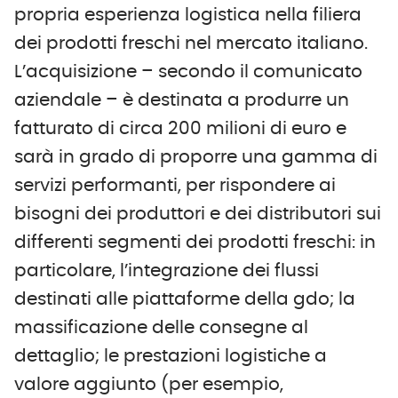
propria esperienza logistica nella filiera
dei prodotti freschi nel mercato italiano.
L’acquisizione – secondo il comunicato
aziendale – è destinata a produrre un
fatturato di circa 200 milioni di euro e
sarà in grado di proporre una gamma di
servizi performanti, per rispondere ai
bisogni dei produttori e dei distributori sui
differenti segmenti dei prodotti freschi: in
particolare, l’integrazione dei flussi
destinati alle piattaforme della gdo; la
massificazione delle consegne al
dettaglio; le prestazioni logistiche a
valore aggiunto (per esempio,