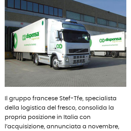
Il gruppo francese Stef-Tfe, specialista
della logistica del fresco, consolida la
propria posizione in Italia con
l’acquisizione, annunciata a novembre,