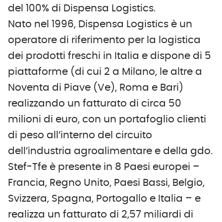
del 100% di Dispensa Logistics.
Nato nel 1996, Dispensa Logistics è un
operatore di riferimento per la logistica
dei prodotti freschi in Italia e dispone di 5
piattaforme (di cui 2 a Milano, le altre a
Noventa di Piave (Ve), Roma e Bari)
realizzando un fatturato di circa 50
milioni di euro, con un portafoglio clienti
di peso all’interno del circuito
dell’industria agroalimentare e della gdo.
Stef-Tfe è presente in 8 Paesi europei –
Francia, Regno Unito, Paesi Bassi, Belgio,
Svizzera, Spagna, Portogallo e Italia – e
realizza un fatturato di 2,57 miliardi di