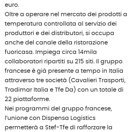
euro.
Oltre a operare nel mercato dei prodotti a
temperatura controllata al servizio dei
produttori e dei distributori, si occupa
anche del canale della ristorazione
fuoricasa. Impiega circa 14mila
collaboratori ripartiti su 215 siti. Il gruppo
francese è già presente a tempo in Italia
attraverso tre società (Cavalieri Trasporti,
Tradimar Italia e Tfe Da) con un totale di
22 piattaforme.
Nei programmi del gruppo francese,
l’unione con Dispensa Logistics
permetterà a Stef-Tfe di rafforzare la