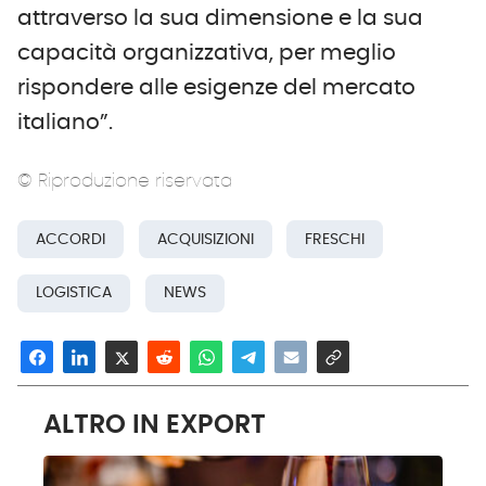
attraverso la sua dimensione e la sua
capacità organizzativa, per meglio
rispondere alle esigenze del mercato
italiano”.
© Riproduzione riservata
ACCORDI
ACQUISIZIONI
FRESCHI
LOGISTICA
NEWS
ALTRO IN EXPORT