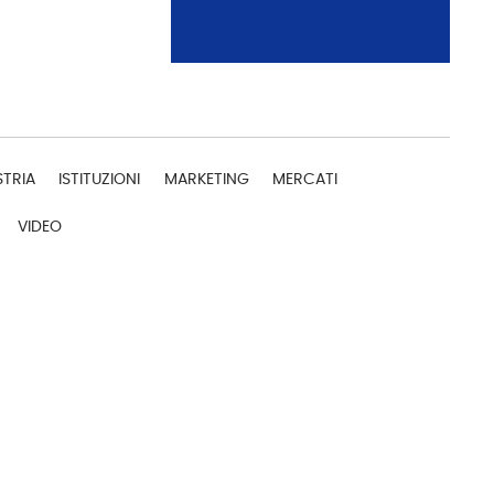
STRIA
ISTITUZIONI
MARKETING
MERCATI
VIDEO