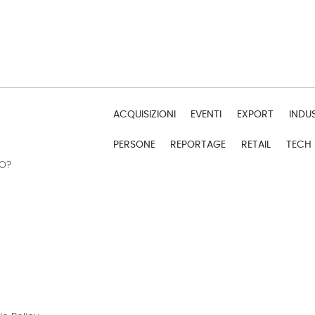
ACQUISIZIONI
EVENTI
EXPORT
INDU
PERSONE
REPORTAGE
RETAIL
TECH
DO?