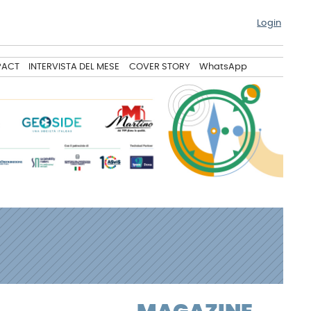
Login
PACT
INTERVISTA DEL MESE
COVER STORY
WhatsApp