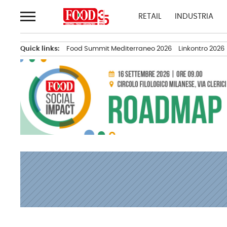
Passa
RETAIL
INDUSTRIA
al
contenuto
Quick links:
Food Summit Mediterraneo 2026
Linkontro 2026