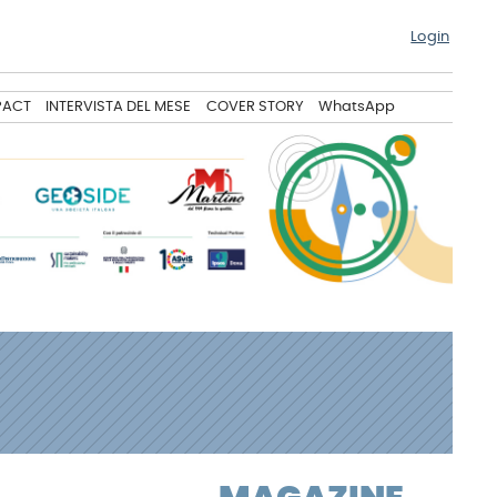
Login
PACT
INTERVISTA DEL MESE
COVER STORY
WhatsApp