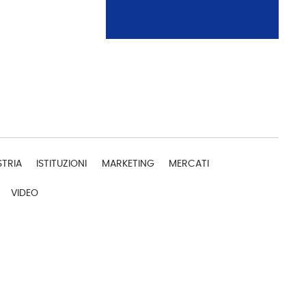
STRIA
ISTITUZIONI
MARKETING
MERCATI
VIDEO