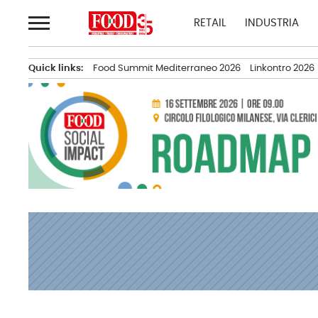
Passa
RETAIL
INDUSTRIA
al
contenuto
Quick links:
Food Summit Mediterraneo 2026
Linkontro 2026