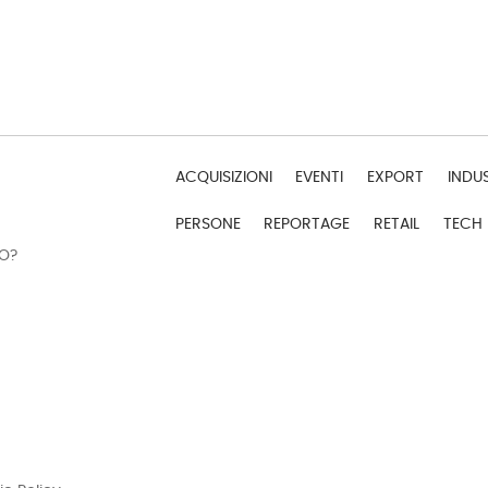
ACQUISIZIONI
EVENTI
EXPORT
INDU
PERSONE
REPORTAGE
RETAIL
TECH
DO?