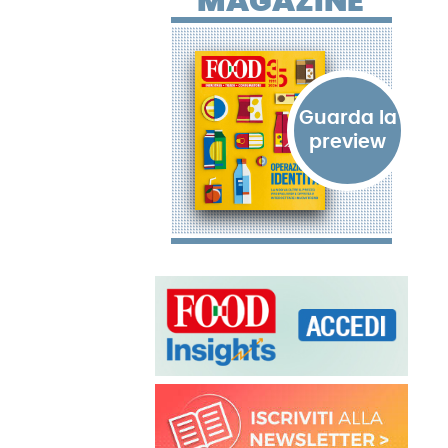
MAGAZINE