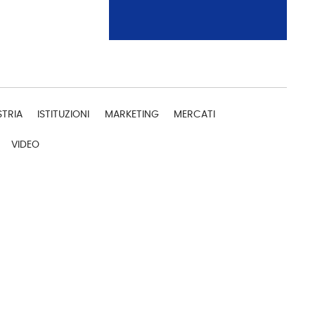
STRIA
ISTITUZIONI
MARKETING
MERCATI
VIDEO