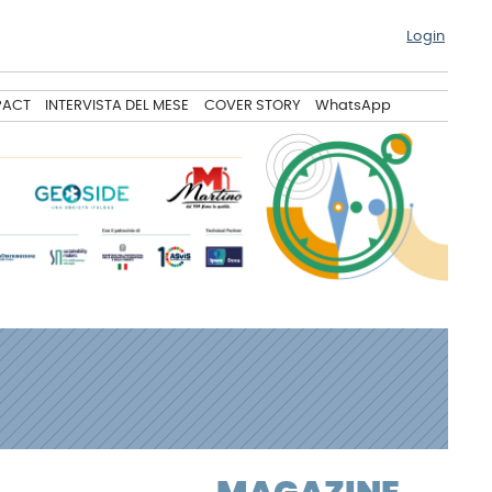
Login
PACT
INTERVISTA DEL MESE
COVER STORY
WhatsApp