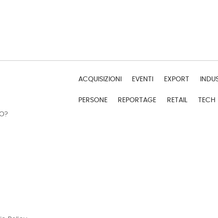
ACQUISIZIONI
EVENTI
EXPORT
INDU
PERSONE
REPORTAGE
RETAIL
TECH
DO?