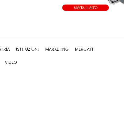
STRIA
ISTITUZIONI
MARKETING
MERCATI
VIDEO