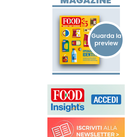
MAGAZINE