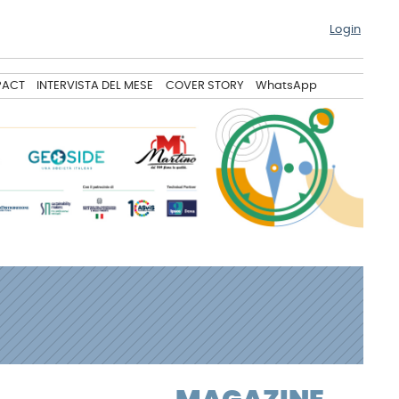
Login
PACT
INTERVISTA DEL MESE
COVER STORY
WhatsApp