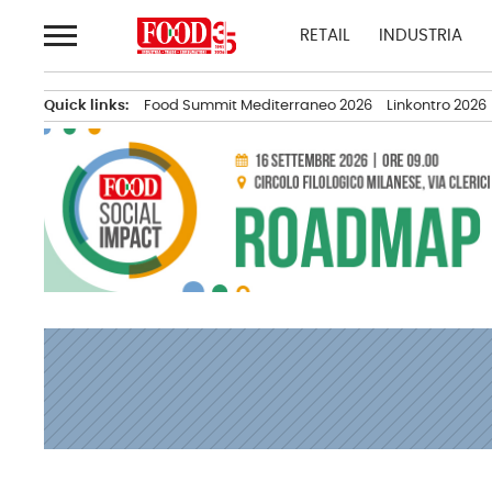
Passa
RETAIL
INDUSTRIA
al
contenuto
Quick links:
Food Summit Mediterraneo 2026
Linkontro 2026