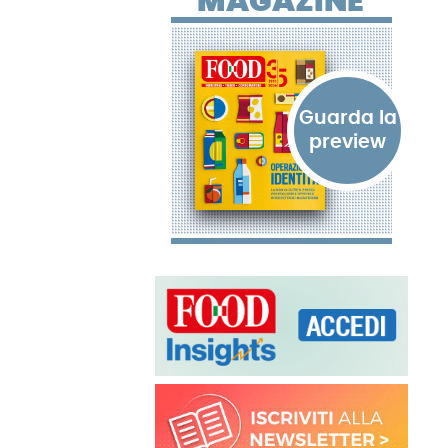
MAGAZINE