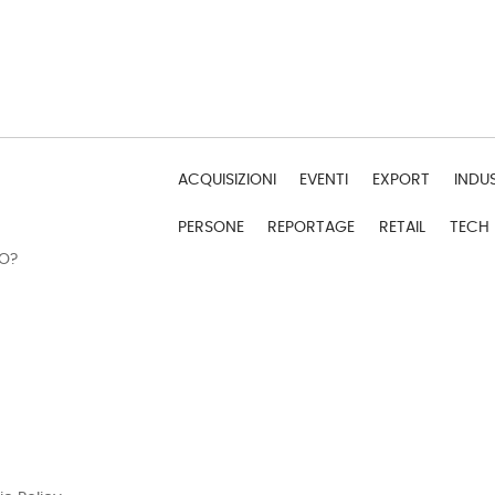
ACQUISIZIONI
EVENTI
EXPORT
INDU
PERSONE
REPORTAGE
RETAIL
TECH
DO?