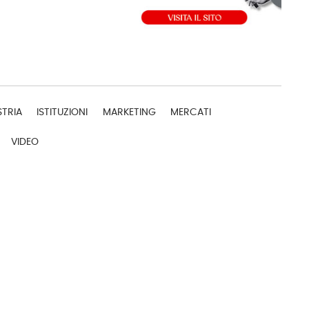
STRIA
ISTITUZIONI
MARKETING
MERCATI
VIDEO