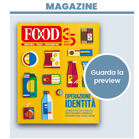
MAGAZINE