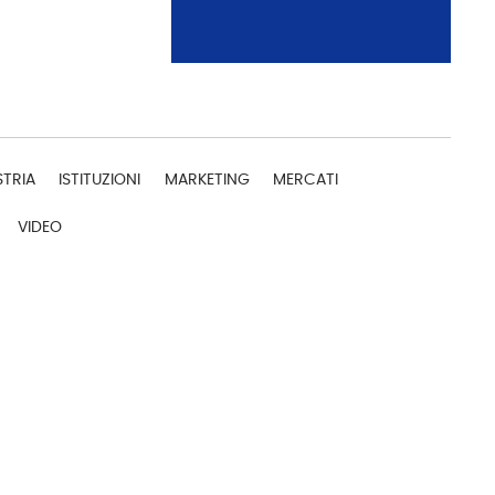
STRIA
ISTITUZIONI
MARKETING
MERCATI
VIDEO