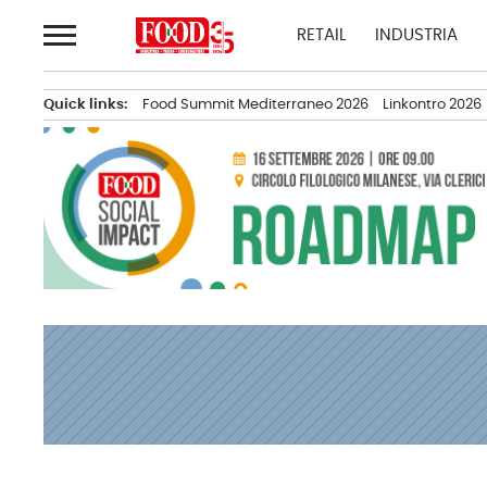
Passa
RETAIL
INDUSTRIA
al
contenuto
Quick links:
Food Summit Mediterraneo 2026
Linkontro 2026