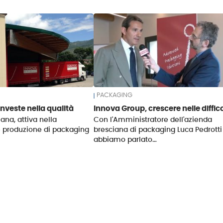
PACKAGING
nveste nella qualità
Innova Group, crescere nelle diffic
ana, attiva nella
Con l'Amministratore dell'azienda
e produzione di packaging
bresciana di packaging Luca Pedrotti
abbiamo parlato…