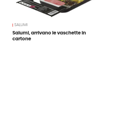
SALUMI
Salumi, arrivano le vaschette in
cartone