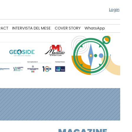
Login
PACT
INTERVISTA DEL MESE
COVER STORY
WhatsApp