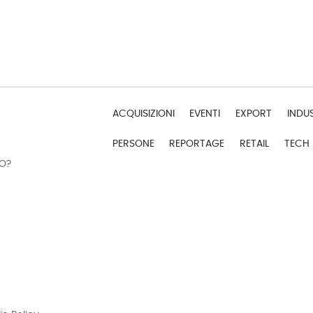
ACQUISIZIONI
EVENTI
EXPORT
INDU
PERSONE
REPORTAGE
RETAIL
TECH
DO?