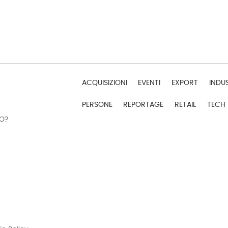
ACQUISIZIONI
EVENTI
EXPORT
INDU
PERSONE
REPORTAGE
RETAIL
TECH
DO?