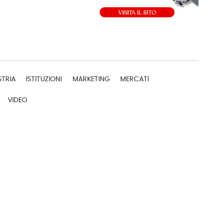
STRIA
ISTITUZIONI
MARKETING
MERCATI
VIDEO