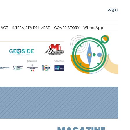
Login
PACT
INTERVISTA DEL MESE
COVER STORY
WhatsApp