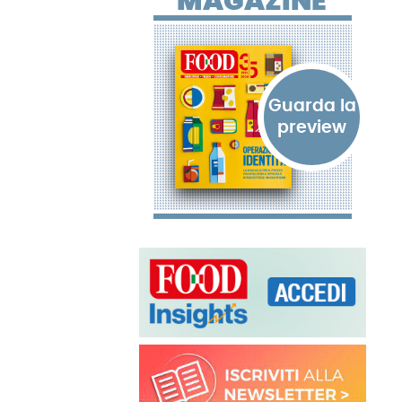
MAGAZINE