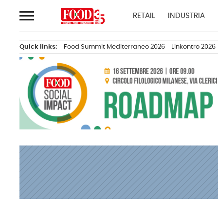
Passa
RETAIL
INDUSTRIA
al
contenuto
Quick links:
Food Summit Mediterraneo 2026
Linkontro 2026