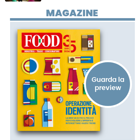
MAGAZINE