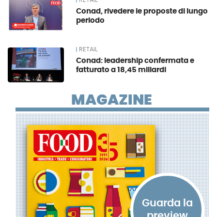
RETAIL
Conad, rivedere le proposte di lungo
periodo
RETAIL
Conad: leadership confermata e
fatturato a 18,45 miliardi
MAGAZINE