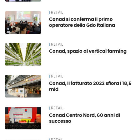
RETAIL
Conad si conferma il primo
operatore della Gdo italiana
RETAIL
Conad, spazio al vertical farming
RETAIL
Conad, il fatturato 2022 sfiora i 18,5
mld
RETAIL
Conad Centro Nord, 60 anni di
successo