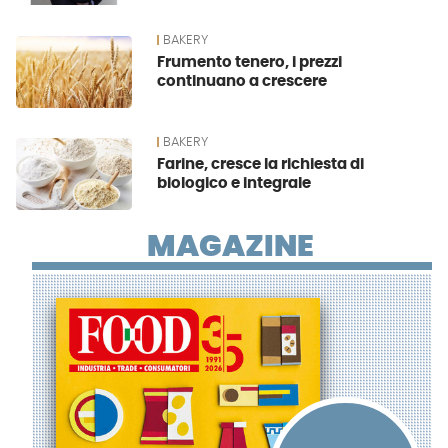
BAKERY
Frumento tenero, i prezzi
continuano a crescere
BAKERY
Farine, cresce la richiesta di
biologico e integrale
MAGAZINE