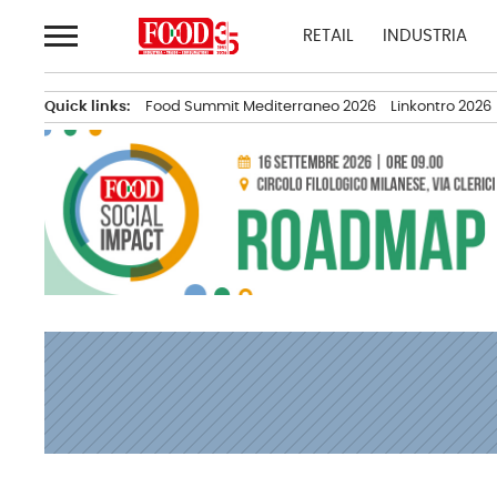
Passa
RETAIL
INDUSTRIA
al
contenuto
Quick links:
Food Summit Mediterraneo 2026
Linkontro 2026