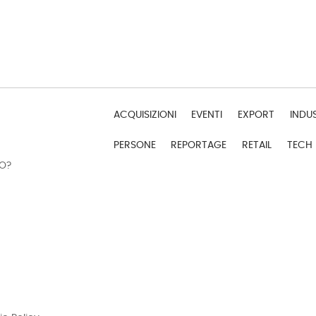
ACQUISIZIONI
EVENTI
EXPORT
INDU
PERSONE
REPORTAGE
RETAIL
TECH
DO?