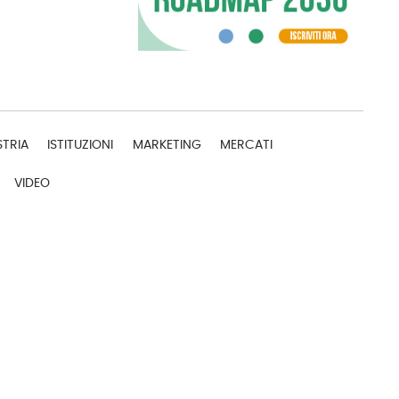
STRIA
ISTITUZIONI
MARKETING
MERCATI
VIDEO