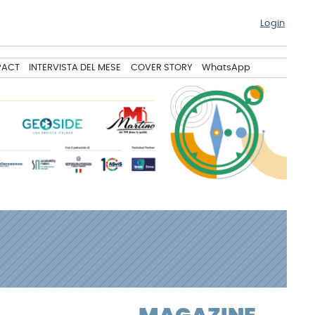
Login
PACT
INTERVISTA DEL MESE
COVER STORY
WhatsApp