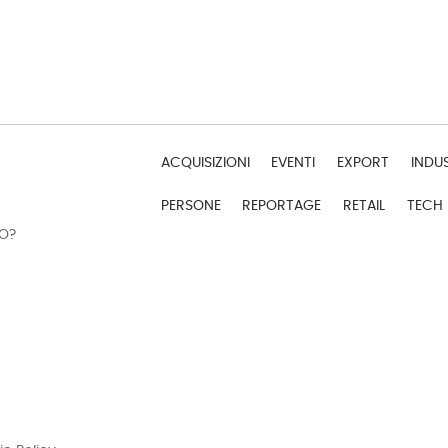
ACQUISIZIONI
EVENTI
EXPORT
INDU
PERSONE
REPORTAGE
RETAIL
TECH
DO?