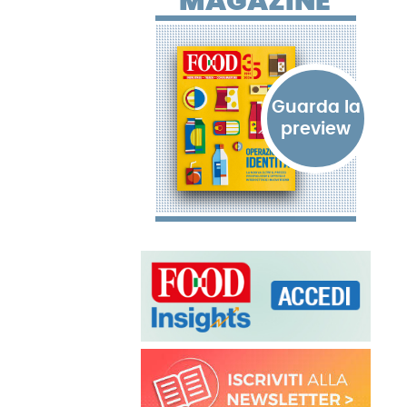
MAGAZINE