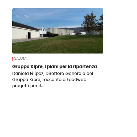
News
SALUMI
Gruppo Kipre, i piani per la ripartenza
Daniela Filipaz, Direttore Generale del
Gruppo Kipre, racconta a Foodweb i
progetti per il…