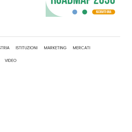
STRIA
ISTITUZIONI
MARKETING
MERCATI
VIDEO