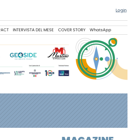
Login
PACT
INTERVISTA DEL MESE
COVER STORY
WhatsApp