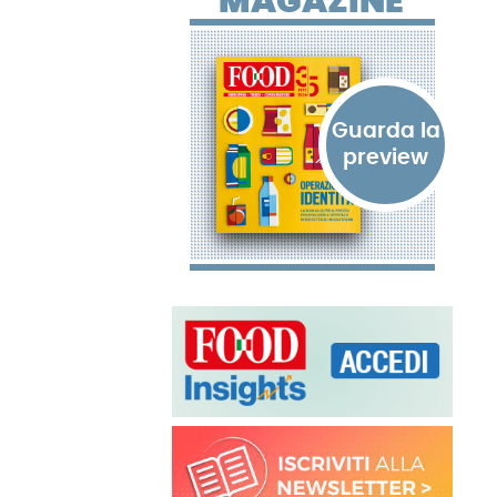
MAGAZINE