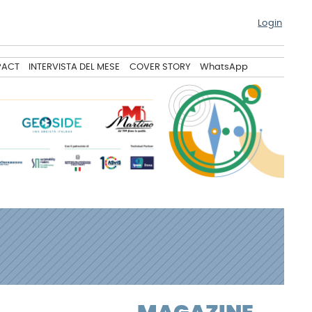
Login
PACT
INTERVISTA DEL MESE
COVER STORY
WhatsApp