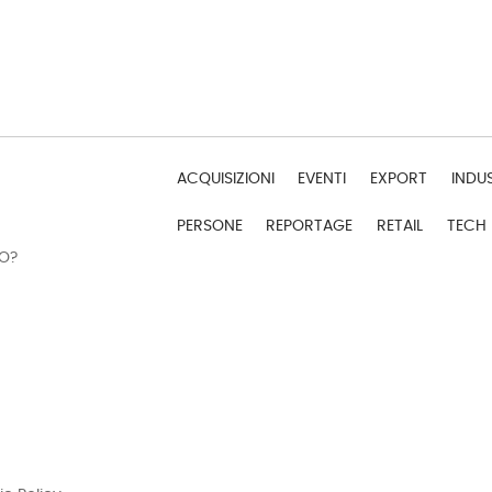
ACQUISIZIONI
EVENTI
EXPORT
INDU
PERSONE
REPORTAGE
RETAIL
TECH
DO?