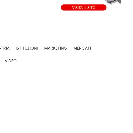
STRIA
ISTITUZIONI
MARKETING
MERCATI
VIDEO