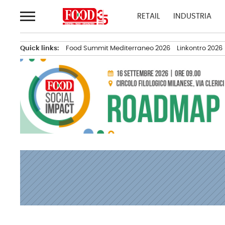
Passa
RETAIL
INDUSTRIA
al
contenuto
Quick links:
Food Summit Mediterraneo 2026
Linkontro 2026