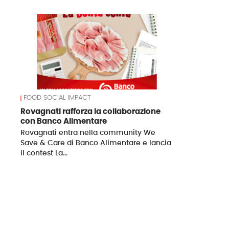
News
FOOD SOCIAL IMPACT
Rovagnati rafforza la collaborazione
con Banco Alimentare
Rovagnati entra nella community We
Save & Care di Banco Alimentare e lancia
il contest La…