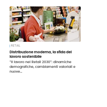
News
RETAIL
Distribuzione moderna, la sfida del
lavoro sostenibile
“Il lavoro nel Retail 2030”: dinamiche
demografiche, cambiamenti valoriali e
nuove…