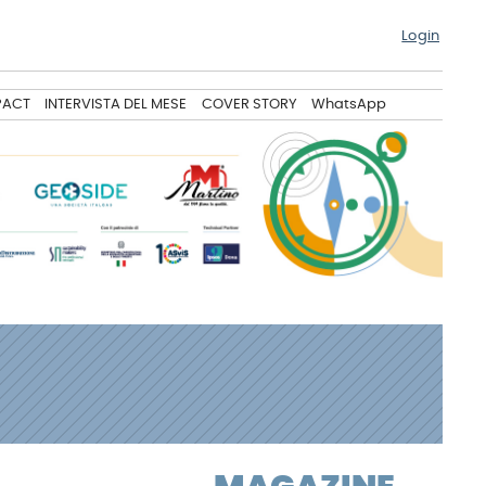
Login
PACT
INTERVISTA DEL MESE
COVER STORY
WhatsApp