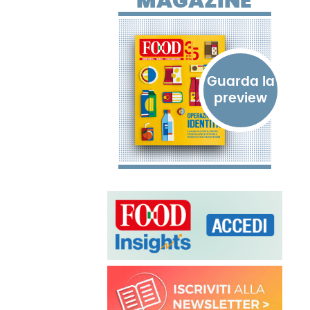
MAGAZINE