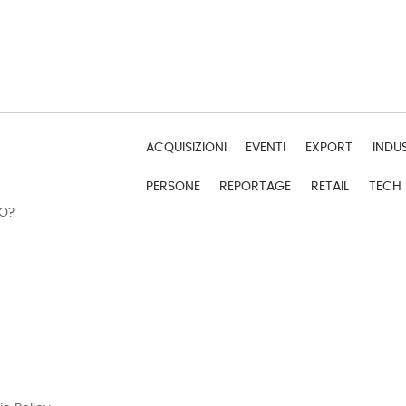
ACQUISIZIONI
EVENTI
EXPORT
INDU
PERSONE
REPORTAGE
RETAIL
TECH
DO?