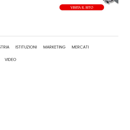
STRIA
ISTITUZIONI
MARKETING
MERCATI
VIDEO