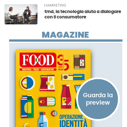
MARKETING
trnd, la tecnologia aiuta a dialogare
con il consumatore
MAGAZINE