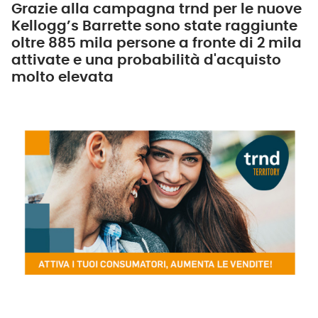
Grazie alla campagna trnd per le nuove
Kellogg’s Barrette sono state raggiunte
oltre 885 mila persone a fronte di 2 mila
attivate e una probabilità d'acquisto
molto elevata