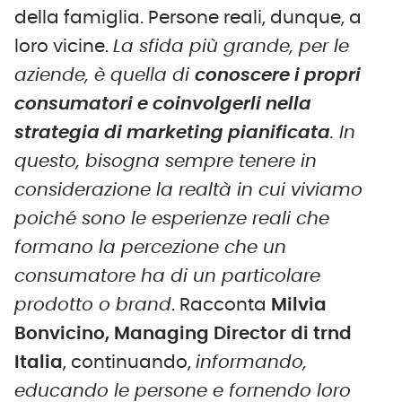
della famiglia. Persone reali, dunque, a
loro vicine.
La sfida più grande, per le
aziende, è quella di
conoscere i propri
consumatori e coinvolgerli nella
strategia di marketing pianificata
. In
questo, bisogna sempre tenere in
considerazione la realtà in cui viviamo
poiché sono le esperienze reali che
formano la percezione che un
consumatore ha di un particolare
prodotto o brand
. Racconta
Milvia
Bonvicino, Managing Director di trnd
Italia
, continuando,
informando,
educando le persone e fornendo loro