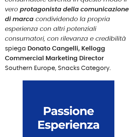
vero
protagonista della comunicazione
di marca
condividendo la propria
esperienza con altri potenziali
consumatori, con rilevanza e credibilità
spiega
Donato Cangelli, Kellogg
Commercial Marketing Director
Southern Europe, Snacks Category.