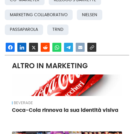
MARKETING COLLABORATIVO
NIELSEN
PASSAPAROLA
TRND
ALTRO IN MARKETING
BEVERAGE
Coca-Cola rinnova la sua identità visiva