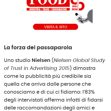
La forza del passaparola
Uno studio
Nielsen
(
Nielsen Global Study
of Trust in Advertising 2015
) dimostra
come la pubblicità più credibile sia
quella che arriva dalle persone che
conosciamo e di cui ci fidiamo: l’83%
degli intervistati afferma infatti di fidarsi
delle raccomandazioni degli amici e