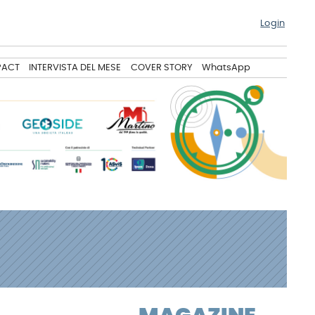
Login
PACT
INTERVISTA DEL MESE
COVER STORY
WhatsApp