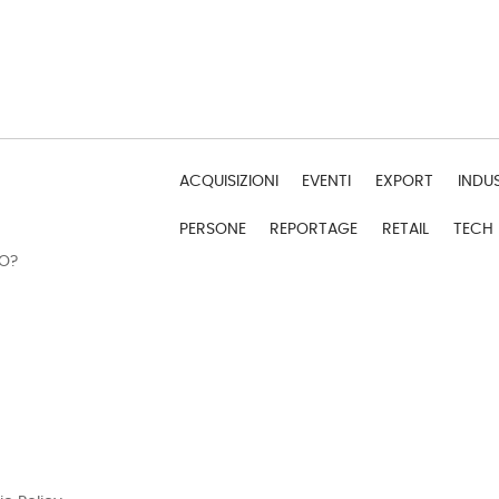
ACQUISIZIONI
EVENTI
EXPORT
INDU
PERSONE
REPORTAGE
RETAIL
TECH
DO?