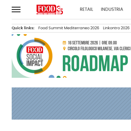
Passa
RETAIL
INDUSTRIA
al
contenuto
Quick links:
Food Summit Mediterraneo 2026
Linkontro 2026