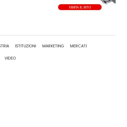
STRIA
ISTITUZIONI
MARKETING
MERCATI
VIDEO