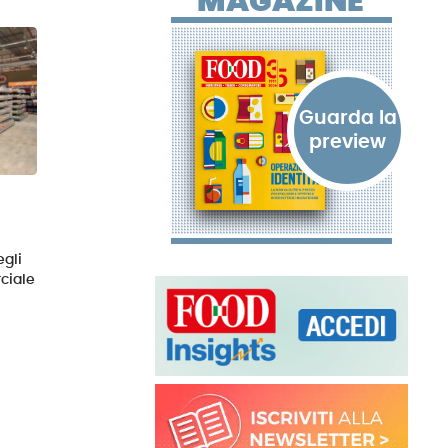
MAGAZINE
gli
ciale