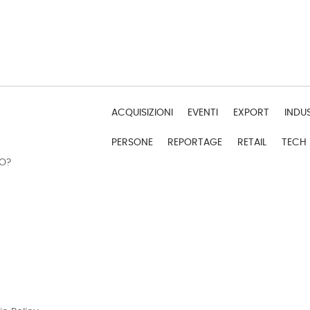
ACQUISIZIONI
EVENTI
EXPORT
INDU
PERSONE
REPORTAGE
RETAIL
TECH
DO?