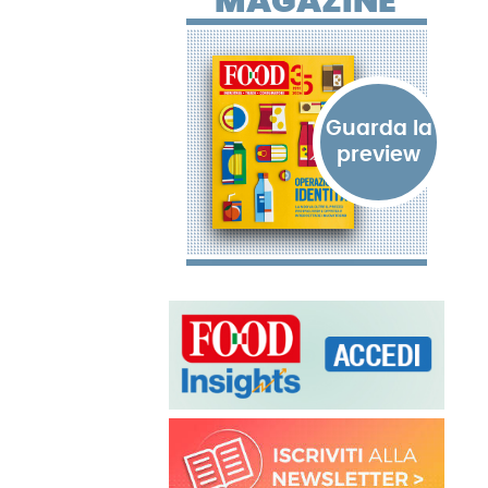
MAGAZINE