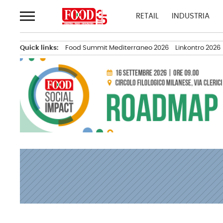
Passa
RETAIL
INDUSTRIA
al
contenuto
Quick links:
Food Summit Mediterraneo 2026
Linkontro 2026