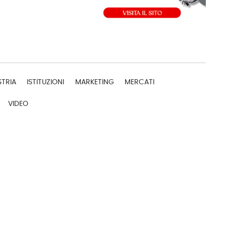
STRIA
ISTITUZIONI
MARKETING
MERCATI
VIDEO