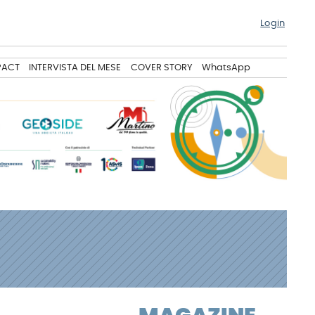
Login
PACT
INTERVISTA DEL MESE
COVER STORY
WhatsApp