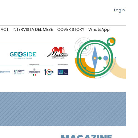
Login
PACT
INTERVISTA DEL MESE
COVER STORY
WhatsApp