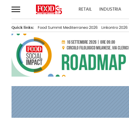
Passa
RETAIL
INDUSTRIA
al
contenuto
Quick links:
Food Summit Mediterraneo 2026
Linkontro 2026