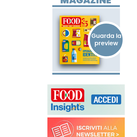
MAGAZINE