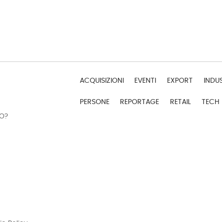
ACQUISIZIONI
EVENTI
EXPORT
INDU
PERSONE
REPORTAGE
RETAIL
TECH
DO?