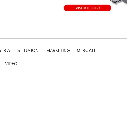
STRIA
ISTITUZIONI
MARKETING
MERCATI
VIDEO