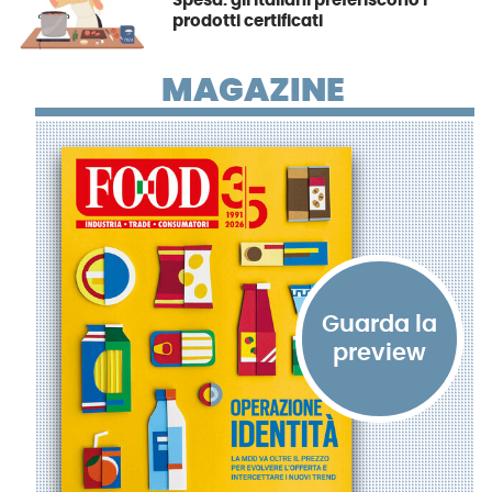
Spesa: gli italiani preferiscono i
prodotti certificati
MAGAZINE