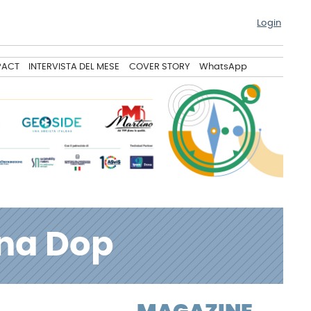
Login
PACT
INTERVISTA DEL MESE
COVER STORY
WhatsApp
ana Dop