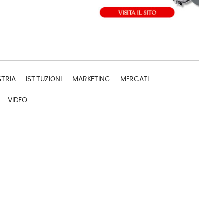
STRIA
ISTITUZIONI
MARKETING
MERCATI
VIDEO