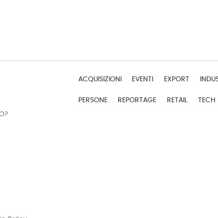
ACQUISIZIONI
EVENTI
EXPORT
INDU
PERSONE
REPORTAGE
RETAIL
TECH
DO?