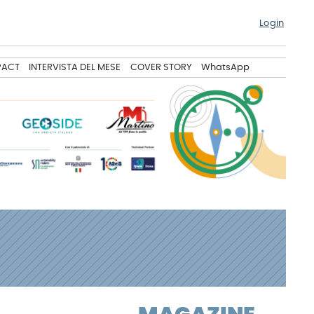
Login
PACT
INTERVISTA DEL MESE
COVER STORY
WhatsApp