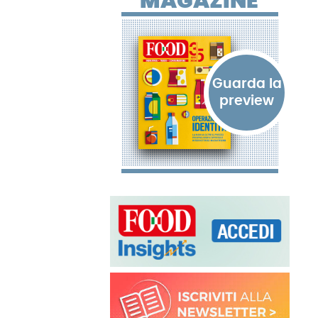
MAGAZINE