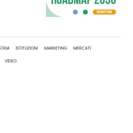
STRIA
ISTITUZIONI
MARKETING
MERCATI
VIDEO