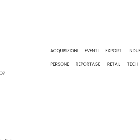
ACQUISIZIONI
EVENTI
EXPORT
INDU
PERSONE
REPORTAGE
RETAIL
TECH
DO?