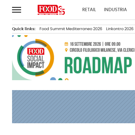
Passa
RETAIL
INDUSTRIA
al
contenuto
Quick links:
Food Summit Mediterraneo 2026
Linkontro 2026