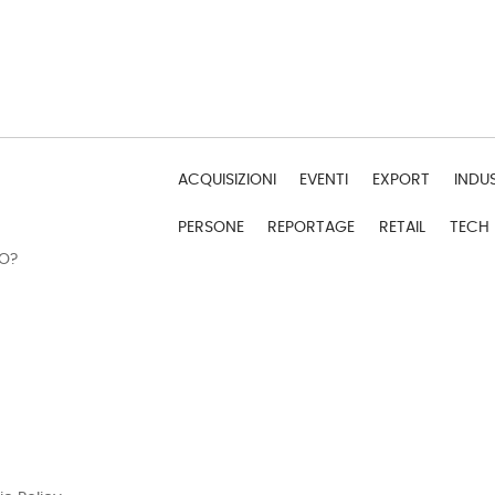
ACQUISIZIONI
EVENTI
EXPORT
INDU
PERSONE
REPORTAGE
RETAIL
TECH
DO?