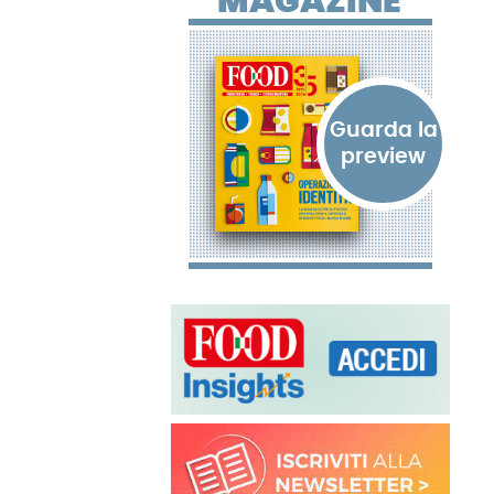
MAGAZINE