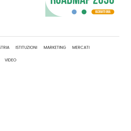
STRIA
ISTITUZIONI
MARKETING
MERCATI
VIDEO