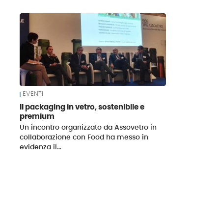
News
EVENTI
Il packaging in vetro, sostenibile e
premium
Un incontro organizzato da Assovetro in
collaborazione con Food ha messo in
evidenza il…