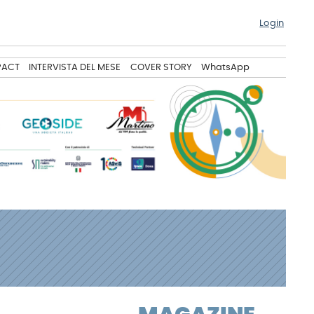
Login
PACT
INTERVISTA DEL MESE
COVER STORY
WhatsApp