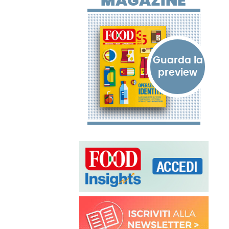
MAGAZINE