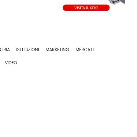
STRIA
ISTITUZIONI
MARKETING
MERCATI
VIDEO