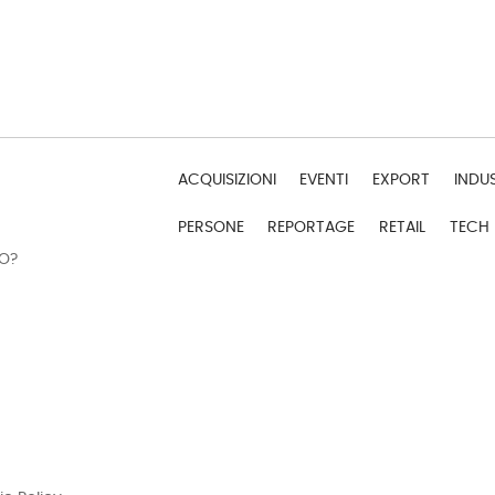
ACQUISIZIONI
EVENTI
EXPORT
INDU
PERSONE
REPORTAGE
RETAIL
TECH
DO?