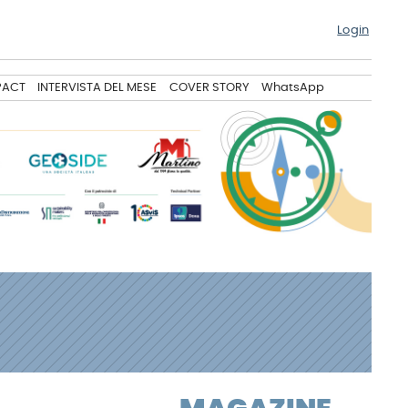
Login
PACT
INTERVISTA DEL MESE
COVER STORY
WhatsApp