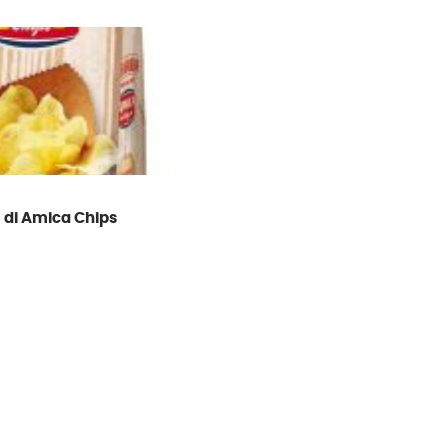
’ di Amica Chips