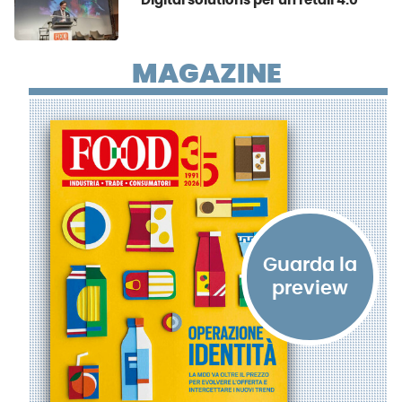
Digital solutions per un retail 4.0
MAGAZINE