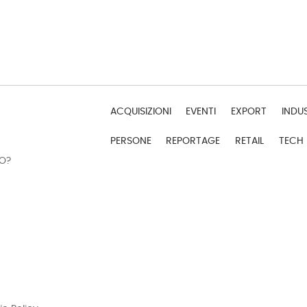
ACQUISIZIONI
EVENTI
EXPORT
INDU
PERSONE
REPORTAGE
RETAIL
TECH
DO?