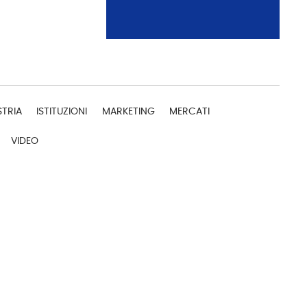
STRIA
ISTITUZIONI
MARKETING
MERCATI
VIDEO