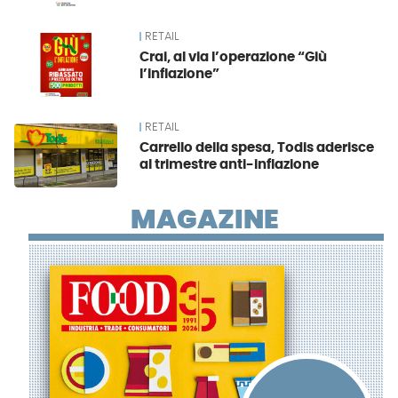
RETAIL
Crai, al via l’operazione “Giù
l’inflazione”
RETAIL
Carrello della spesa, Todis aderisce
al trimestre anti-inflazione
MAGAZINE