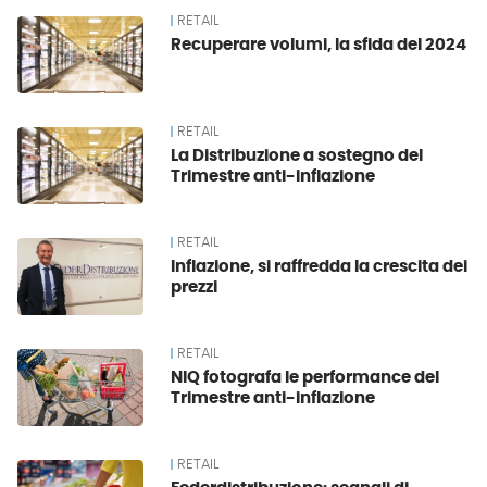
RETAIL
Recuperare volumi, la sfida del 2024
RETAIL
La Distribuzione a sostegno del
Trimestre anti-inflazione
RETAIL
Inflazione, si raffredda la crescita dei
prezzi
RETAIL
NIQ fotografa le performance del
Trimestre anti-inflazione
RETAIL