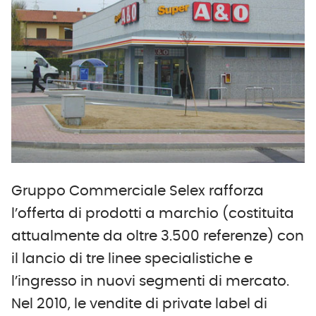
Gruppo Commerciale Selex rafforza
l’offerta di prodotti a marchio (costituita
attualmente da oltre 3.500 referenze) con
il lancio di tre linee specialistiche e
l’ingresso in nuovi segmenti di mercato.
Nel 2010, le vendite di private label di