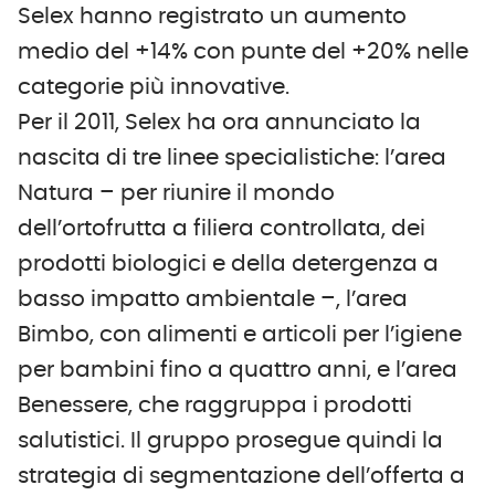
Selex hanno registrato un aumento
medio del +14% con punte del +20% nelle
categorie più innovative.
Per il 2011, Selex ha ora annunciato la
nascita di tre linee specialistiche: l’area
Natura – per riunire il mondo
dell’ortofrutta a filiera controllata, dei
prodotti biologici e della detergenza a
basso impatto ambientale –, l’area
Bimbo, con alimenti e articoli per l’igiene
per bambini fino a quattro anni, e l’area
Benessere, che raggruppa i prodotti
salutistici. Il gruppo prosegue quindi la
strategia di segmentazione dell’offerta a