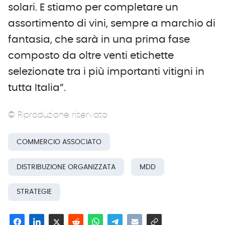
solari. E stiamo per completare un
assortimento di vini, sempre a marchio di
fantasia, che sarà in una prima fase
composto da oltre venti etichette
selezionate tra i più importanti vitigni in
tutta Italia”.
© Riproduzione riservata
COMMERCIO ASSOCIATO
DISTRIBUZIONE ORGANIZZATA
MDD
STRATEGIE