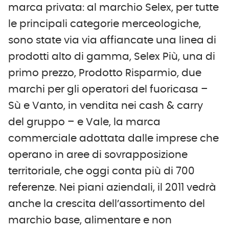
marca privata: al marchio Selex, per tutte
le principali categorie merceologiche,
sono state via via affiancate una linea di
prodotti alto di gamma, Selex Più, una di
primo prezzo, Prodotto Risparmio, due
marchi per gli operatori del fuoricasa –
Sù e Vanto, in vendita nei cash & carry
del gruppo – e Vale, la marca
commerciale adottata dalle imprese che
operano in aree di sovrapposizione
territoriale, che oggi conta più di 700
referenze. Nei piani aziendali, il 2011 vedrà
anche la crescita dell’assortimento del
marchio base, alimentare e non