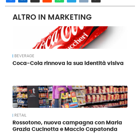
ALTRO IN MARKETING
BEVERAGE
Coca-Cola rinnova la sua identità visiva
RETAIL
Rossotono, nuova campagna con Maria
Grazia Cucinotta e Maccio Capatonda