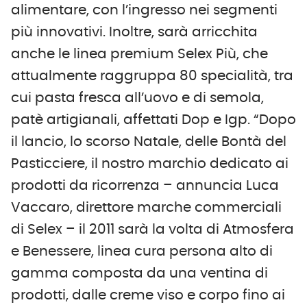
alimentare, con l’ingresso nei segmenti
più innovativi. Inoltre, sarà arricchita
anche le linea premium Selex Più, che
attualmente raggruppa 80 specialità, tra
cui pasta fresca all’uovo e di semola,
patè artigianali, affettati Dop e Igp. “Dopo
il lancio, lo scorso Natale, delle Bontà del
Pasticciere, il nostro marchio dedicato ai
prodotti da ricorrenza – annuncia Luca
Vaccaro, direttore marche commerciali
di Selex – il 2011 sarà la volta di Atmosfera
e Benessere, linea cura persona alto di
gamma composta da una ventina di
prodotti, dalle creme viso e corpo fino ai