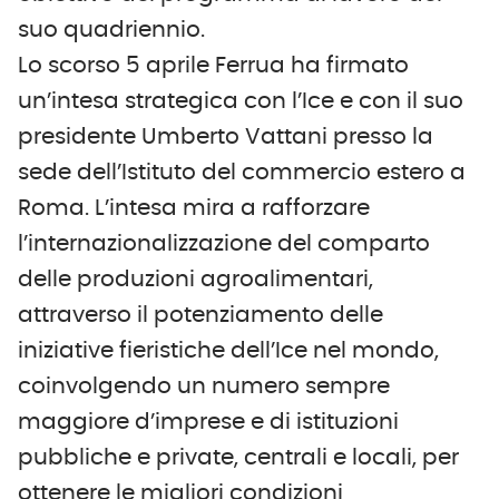
suo quadriennio.
Lo scorso 5 aprile Ferrua ha firmato
un’intesa strategica con l’Ice e con il suo
presidente Umberto Vattani presso la
sede dell’Istituto del commercio estero a
Roma. L’intesa mira a rafforzare
l’internazionalizzazione del comparto
delle produzioni agroalimentari,
attraverso il potenziamento delle
iniziative fieristiche dell’Ice nel mondo,
coinvolgendo un numero sempre
maggiore d’imprese e di istituzioni
pubbliche e private, centrali e locali, per
ottenere le migliori condizioni