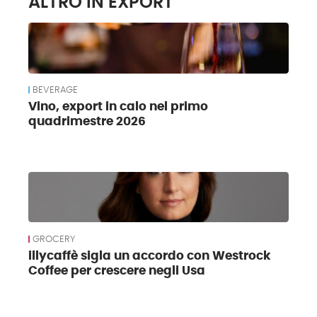
ALTRO IN EXPORT
BEVERAGE
Vino, export in calo nel primo
quadrimestre 2026
GROCERY
illycaffè sigla un accordo con Westrock
Coffee per crescere negli Usa