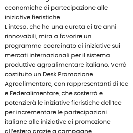
economiche di partecipazione alle
iniziative fieristiche.
L’intesa, che ha una durata di tre anni
rinnovabili, mira a favorire un
programma coordinato di iniziative sui
mercati internazionali per il sistema
produttivo agroalimentare italiano. Verrà
costituito un Desk Promozione
Agroalimentare, con rappresentanti di Ice
e Federalimentare, che sosterrà e
potenzierà le iniziative fieristiche dell’Ice
per incrementare le partecipazioni
italiane alle iniziative di promozione
all’estero grazie a campagne