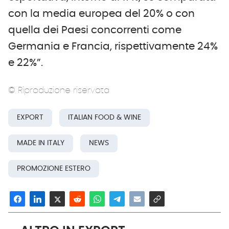
con la media europea del 20% o con
quella dei Paesi concorrenti come
Germania e Francia, rispettivamente 24%
e 22%”.
© Riproduzione riservata
EXPORT
ITALIAN FOOD & WINE
MADE IN ITALY
NEWS
PROMOZIONE ESTERO