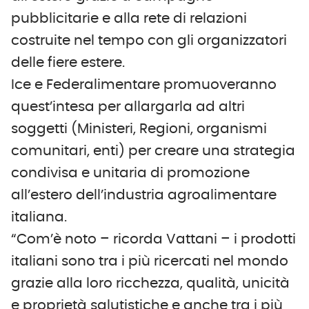
pubblicitarie e alla rete di relazioni
costruite nel tempo con gli organizzatori
delle fiere estere.
Ice e Federalimentare promuoveranno
quest’intesa per allargarla ad altri
soggetti (Ministeri, Regioni, organismi
comunitari, enti) per creare una strategia
condivisa e unitaria di promozione
all’estero dell’industria agroalimentare
italiana.
“Com’è noto – ricorda Vattani – i prodotti
italiani sono tra i più ricercati nel mondo
grazie alla loro ricchezza, qualità, unicità
e proprietà salutistiche e anche tra i più