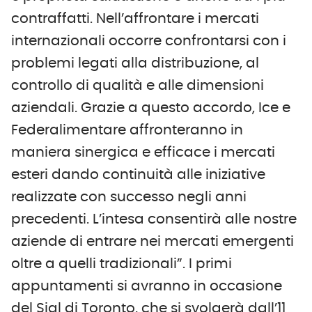
contraffatti. Nell’affrontare i mercati
internazionali occorre confrontarsi con i
problemi legati alla distribuzione, al
controllo di qualità e alle dimensioni
aziendali. Grazie a questo accordo, Ice e
Federalimentare affronteranno in
maniera sinergica e efficace i mercati
esteri dando continuità alle iniziative
realizzate con successo negli anni
precedenti. L’intesa consentirà alle nostre
aziende di entrare nei mercati emergenti
oltre a quelli tradizionali”. I primi
appuntamenti si avranno in occasione
del Sial di Toronto, che si svolgerà dall’11