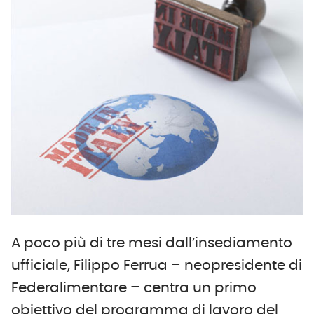
A poco più di tre mesi dall’insediamento
ufficiale, Filippo Ferrua – neopresidente di
Federalimentare – centra un primo
obiettivo del programma di lavoro del