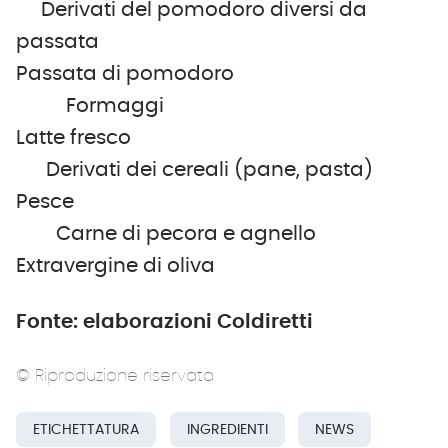
Derivati del pomodoro diversi da
passata
Passata di pomodoro
Formaggi
Latte fresco
Derivati dei cereali (pane, pasta)
Pesce
Carne di pecora e agnello
Extravergine di oliva
Fonte: elaborazioni Coldiretti
© Riproduzione riservata
ETICHETTATURA
INGREDIENTI
NEWS