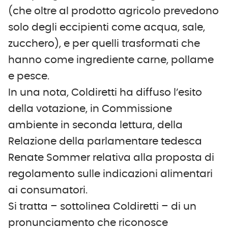
(che oltre al prodotto agricolo prevedono
solo degli eccipienti come acqua, sale,
zucchero), e per quelli trasformati che
hanno come ingrediente carne, pollame
e pesce.
In una nota, Coldiretti ha diffuso l’esito
della votazione, in Commissione
ambiente in seconda lettura, della
Relazione della parlamentare tedesca
Renate Sommer relativa alla proposta di
regolamento sulle indicazioni alimentari
ai consumatori.
Si tratta – sottolinea Coldiretti – di un
pronunciamento che riconosce