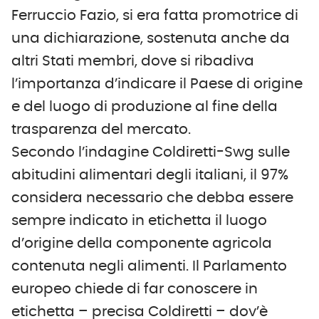
Ferruccio Fazio, si era fatta promotrice di
una dichiarazione, sostenuta anche da
altri Stati membri, dove si ribadiva
l’importanza d’indicare il Paese di origine
e del luogo di produzione al fine della
trasparenza del mercato.
Secondo l’indagine Coldiretti-Swg sulle
abitudini alimentari degli italiani, il 97%
considera necessario che debba essere
sempre indicato in etichetta il luogo
d’origine della componente agricola
contenuta negli alimenti. Il Parlamento
europeo chiede di far conoscere in
etichetta – precisa Coldiretti – dov’è