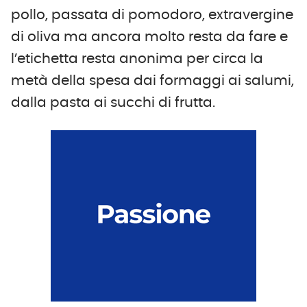
pollo, passata di pomodoro, extravergine
di oliva ma ancora molto resta da fare e
l’etichetta resta anonima per circa la
metà della spesa dai formaggi ai salumi,
dalla pasta ai succhi di frutta.