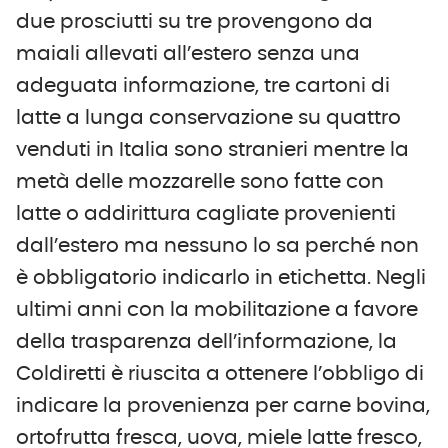
due prosciutti su tre provengono da
maiali allevati all’estero senza una
adeguata informazione, tre cartoni di
latte a lunga conservazione su quattro
venduti in Italia sono stranieri mentre la
metà delle mozzarelle sono fatte con
latte o addirittura cagliate provenienti
dall’estero ma nessuno lo sa perché non
è obbligatorio indicarlo in etichetta. Negli
ultimi anni con la mobilitazione a favore
della trasparenza dell’informazione, la
Coldiretti è riuscita a ottenere l’obbligo di
indicare la provenienza per carne bovina,
ortofrutta fresca, uova, miele latte fresco,