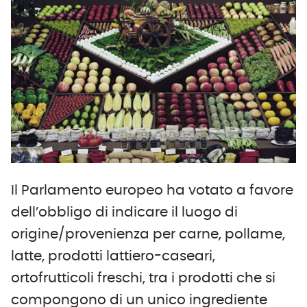
Il Parlamento europeo ha votato a favore
dell’obbligo di indicare il luogo di
origine/provenienza per carne, pollame,
latte, prodotti lattiero-caseari,
ortofrutticoli freschi, tra i prodotti che si
compongono di un unico ingrediente