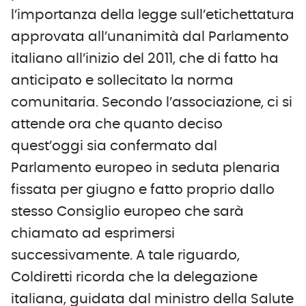
l’importanza della legge sull’etichettatura
approvata all’unanimità dal Parlamento
italiano all’inizio del 2011, che di fatto ha
anticipato e sollecitato la norma
comunitaria. Secondo l’associazione, ci si
attende ora che quanto deciso
quest’oggi sia confermato dal
Parlamento europeo in seduta plenaria
fissata per giugno e fatto proprio dallo
stesso Consiglio europeo che sarà
chiamato ad esprimersi
successivamente. A tale riguardo,
Coldiretti ricorda che la delegazione
italiana, guidata dal ministro della Salute