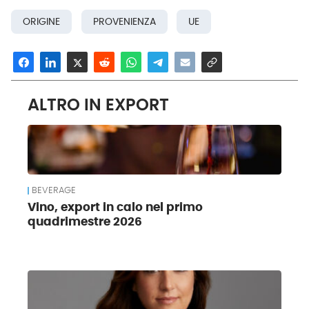
ORIGINE
PROVENIENZA
UE
ALTRO IN EXPORT
BEVERAGE
Vino, export in calo nel primo
quadrimestre 2026