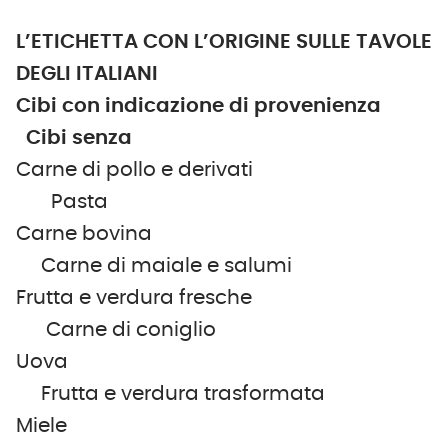
L’ETICHETTA CON L’ORIGINE SULLE TAVOLE
DEGLI ITALIANI
Cibi con indicazione di provenienza
Cibi senza
Carne di pollo e derivati
Pasta
Carne bovina
Carne di maiale e salumi
Frutta e verdura fresche
Carne di coniglio
Uova
Frutta e verdura trasformata
Miele