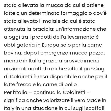
stata allevata la mucca da cui si ottiene
latte o un determinato formaggio o dov’è
stato allevato il maiale da cui è stata
ottenuta la braciola: un’informazione che
a oggi tra i prodotti dell’allevamento è
obbligatoria in Europa solo per la carne
bovina, dopo l’emergenza mucca pazza,
mentre in Italia grazie a provvedimenti
nazionali adottati anche sotto il pressing
di Coldiretti è resa disponibile anche per il
latte fresco e la carne di pollo.
Per l’Italia – continua la Coldiretti –
significa anche valorizzare il vero Made in
Italy in una situazione in cui sugli scaffali