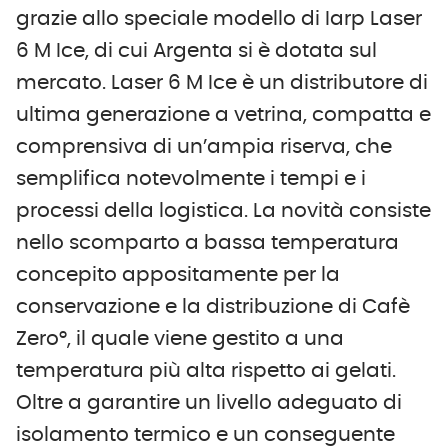
grazie allo speciale modello di Iarp Laser
6 M Ice, di cui Argenta si è dotata sul
mercato. Laser 6 M Ice è un distributore di
ultima generazione a vetrina, compatta e
comprensiva di un’ampia riserva, che
semplifica notevolmente i tempi e i
processi della logistica. La novità consiste
nello scomparto a bassa temperatura
concepito appositamente per la
conservazione e la distribuzione di Cafè
Zero°, il quale viene gestito a una
temperatura più alta rispetto ai gelati.
Oltre a garantire un livello adeguato di
isolamento termico e un conseguente