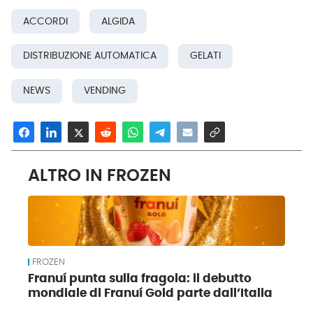
ACCORDI
ALGIDA
DISTRIBUZIONE AUTOMATICA
GELATI
NEWS
VENDING
ALTRO IN FROZEN
FROZEN
Franuí punta sulla fragola: il debutto
mondiale di Franuí Gold parte dall’Italia