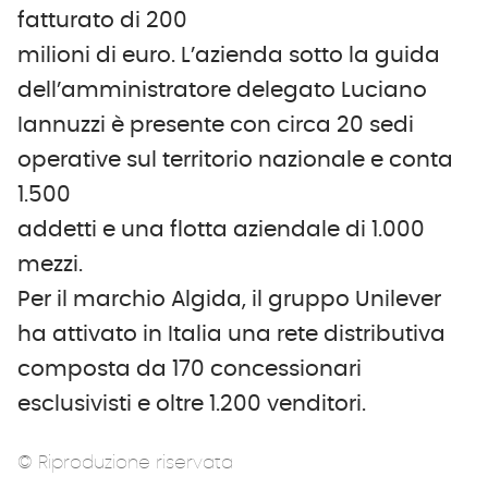
fatturato di 200
milioni di euro. L’azienda sotto la guida
dell’amministratore delegato Luciano
Iannuzzi è presente con circa 20 sedi
operative sul territorio nazionale e conta
1.500
addetti e una flotta aziendale di 1.000
mezzi.
Per il marchio Algida, il gruppo Unilever
ha attivato in Italia una rete distributiva
composta da 170 concessionari
esclusivisti e oltre 1.200 venditori.
© Riproduzione riservata