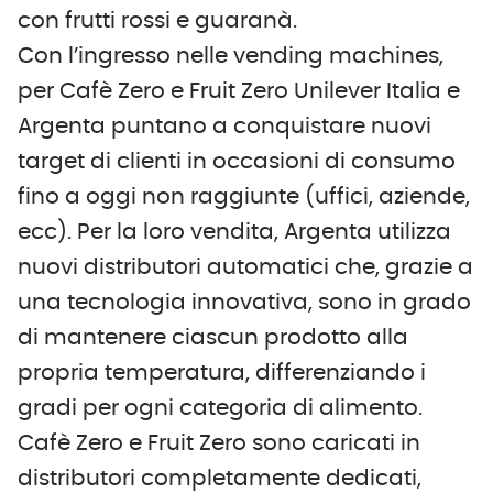
con frutti rossi e guaranà.
Con l’ingresso nelle vending machines,
per Cafè Zero e Fruit Zero Unilever Italia e
Argenta puntano a conquistare nuovi
target di clienti in occasioni di consumo
fino a oggi non raggiunte (uffici, aziende,
ecc). Per la loro vendita, Argenta utilizza
nuovi distributori automatici che, grazie a
una tecnologia innovativa, sono in grado
di mantenere ciascun prodotto alla
propria temperatura, differenziando i
gradi per ogni categoria di alimento.
Cafè Zero e Fruit Zero sono caricati in
distributori completamente dedicati,