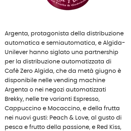
Argenta, protagonista della distribuzione
automatica e semiautomatica, e Algida-
Unilever hanno siglato una partnership
per la distribuzione automatizzata di
Cafè Zero Algida, che da metà giugno è
disponibile nelle vending machine
Argenta o nei negozi automatizzati
Brekky, nelle tre varianti Espresso,
Cappuccino e Mocaccino, e della frutta
nei nuovi gusti: Peach & Love, al gusto di
pesca e frutto della passione, e Red Kiss,