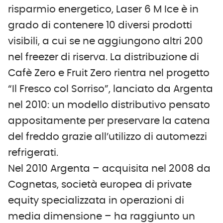
risparmio energetico, Laser 6 M Ice è in
grado di contenere 10 diversi prodotti
visibili, a cui se ne aggiungono altri 200
nel freezer di riserva. La distribuzione di
Cafè Zero e Fruit Zero rientra nel progetto
“Il Fresco col Sorriso”, lanciato da Argenta
nel 2010: un modello distributivo pensato
appositamente per preservare la catena
del freddo grazie all’utilizzo di automezzi
refrigerati.
Nel 2010 Argenta – acquisita nel 2008 da
Cognetas, società europea di private
equity specializzata in operazioni di
media dimensione – ha raggiunto un